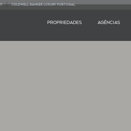
RY
COLDWELL BANKER LUXURY PORTUGAL
PROPRIEDADES
AGÊNCIAS