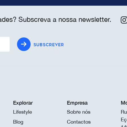
ades? Subscreva a nossa newsletter.
SUBSCREVER
Explorar
Empresa
Mo
Lifestyle
Sobre nós
Ru
Eç
Blog
Contactos