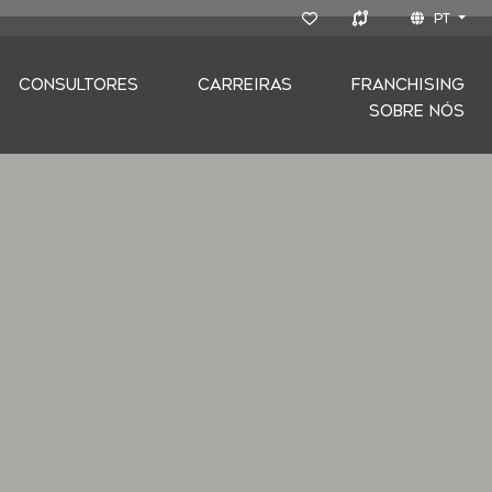
PT
CONSULTORES
CARREIRAS
FRANCHISING
SOBRE NÓS