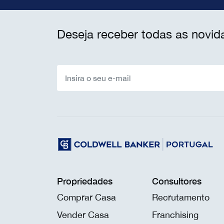
Deseja receber todas as novid
Propriedades
Consultores
Comprar Casa
Recrutamento
Vender Casa
Franchising