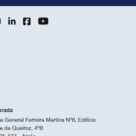
rada
a General Ferreira Martins Nº8, Edifício
a de Queiroz, 4ºB