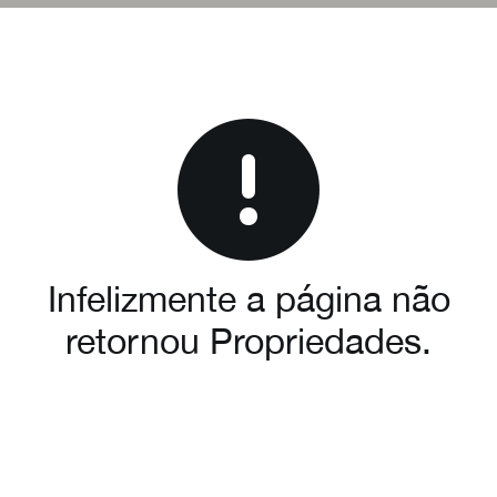
Infelizmente a página não
retornou Propriedades.