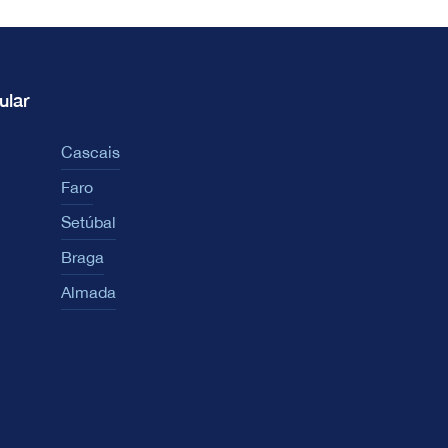
ular
Cascais
Faro
Setúbal
Braga
Almada