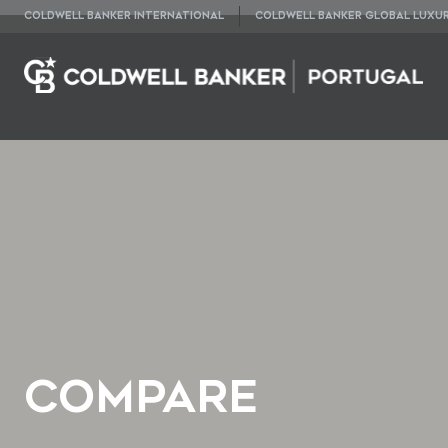
COLDWELL BANKER INTERNATIONAL
COLDWELL BANKER GLOBAL LUXU
Compare