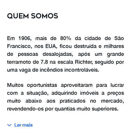
QUEM SOMOS
Em 1906, mais de 80% da cidade de São
Francisco, nos EUA, ficou destruída e milhares
de pessoas desalojadas, após um grande
terramoto de 7.8 na escala Richter, seguido por
uma vaga de incêndios incontroláveis.
Muitos oportunistas aproveitaram para lucrar
com a situação, adquirindo imóveis a preços
muito abaixo aos praticados no mercado,
revendendo-os por quantias muito superiores.
Revoltado com esta situação, o jovem
Ler mais