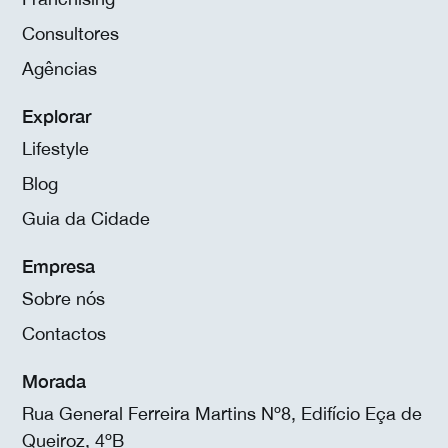
Consultores
Agências
Explorar
Lifestyle
Blog
Guia da Cidade
Empresa
Sobre nós
Contactos
Morada
Rua General Ferreira Martins Nº8, Edifício Eça de
Queiroz, 4ºB