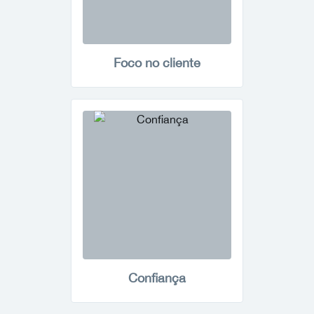
Foco no cliente
Confiança