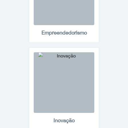
Empreendedorismo
Inovação