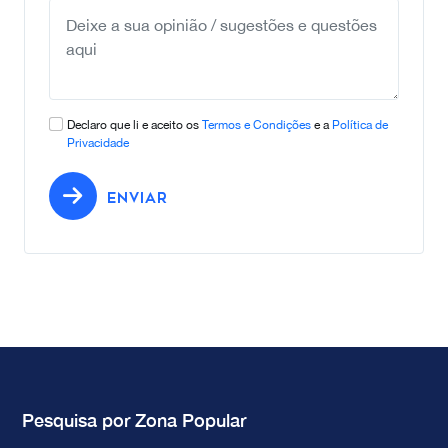
Declaro que li e aceito os
Termos e Condições
e a
Política de
Privacidade
ENVIAR
Pesquisa por Zona Popular