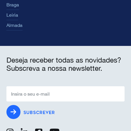
Braga
Leiria
Almada
Deseja receber todas as novidades?
Subscreva a nossa newsletter.
SUBSCREVER