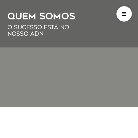
Quem somos
O SUCESSO ESTÁ NO
NOSSO ADN