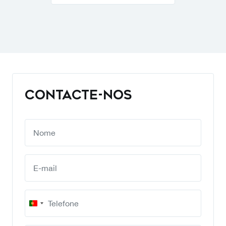
CONTACTE-NOS
Portugal
+351