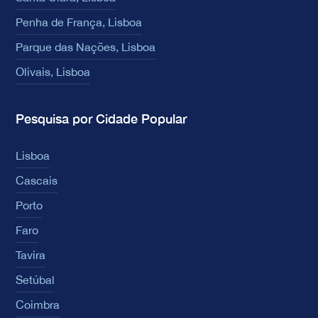
Penha de França, Lisboa
Parque das Nações, Lisboa
Olivais, Lisboa
Pesquisa por Cidade Popular
Lisboa
Cascais
Porto
Faro
Tavira
Setúbal
Coimbra