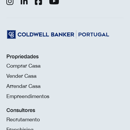
Propriedades
Comprar Casa
Vender Casa
Arrendar Casa
Empreendimentos
Consultores
Recrutamento
Franchising