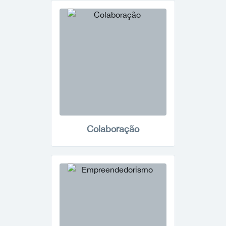
Colaboração