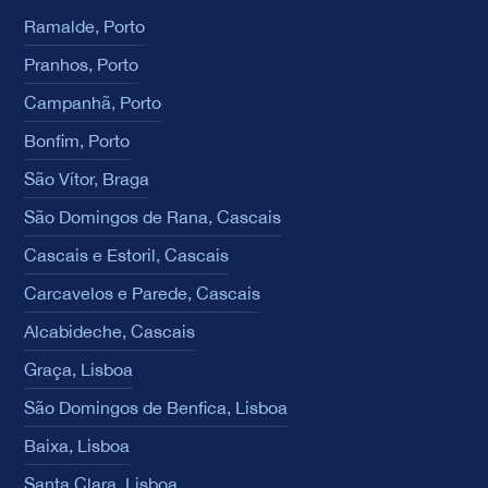
Ramalde, Porto
Pranhos, Porto
Campanhã, Porto
Bonfim, Porto
São Vítor, Braga
São Domingos de Rana, Cascais
Cascais e Estoril, Cascais
Carcavelos e Parede, Cascais
Alcabideche, Cascais
Graça, Lisboa
São Domingos de Benfica, Lisboa
Baixa, Lisboa
Santa Clara, Lisboa