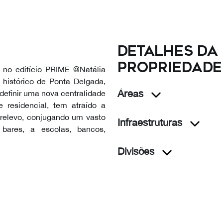
Detalhes da
propriedade
 no edifício PRIME @Natália
 histórico de Ponta Delgada,
Áreas
definir uma nova centralidade
 residencial, tem atraído a
 relevo, conjugando um vasto
Infraestruturas
 bares, a escolas, bancos,
Divisões