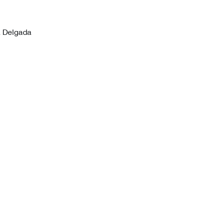
a Delgada