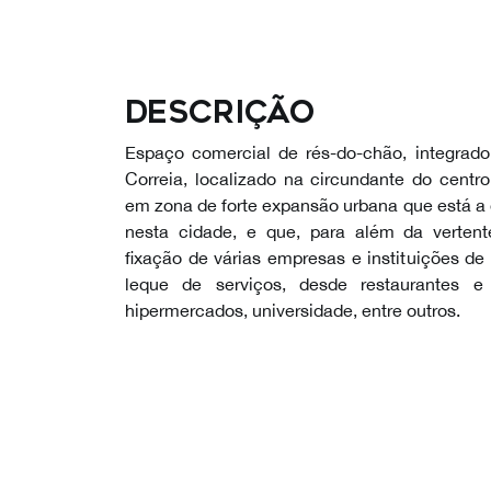
Descrição
Espaço comercial de rés-do-chão, integrado
Correia, localizado na circundante do centro
em zona de forte expansão urbana que está a 
nesta cidade, e que, para além da vertente
fixação de várias empresas e instituições de
leque de serviços, desde restaurantes e
hipermercados, universidade, entre outros.