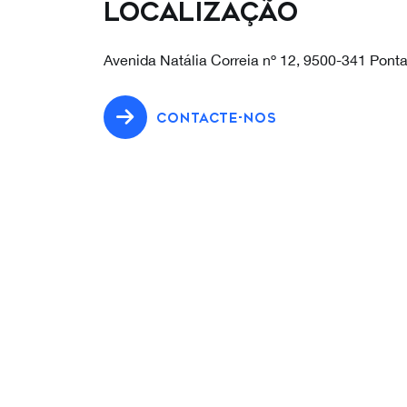
Localização
Avenida Natália Correia nº 12, 9500-341 Pont
CONTACTE-NOS