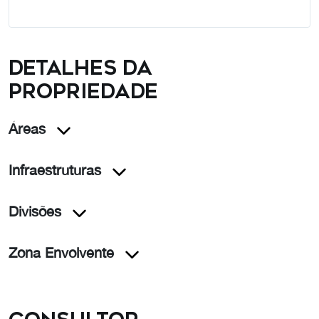
Detalhes da
propriedade
Áreas
Infraestruturas
Divisões
Zona Envolvente