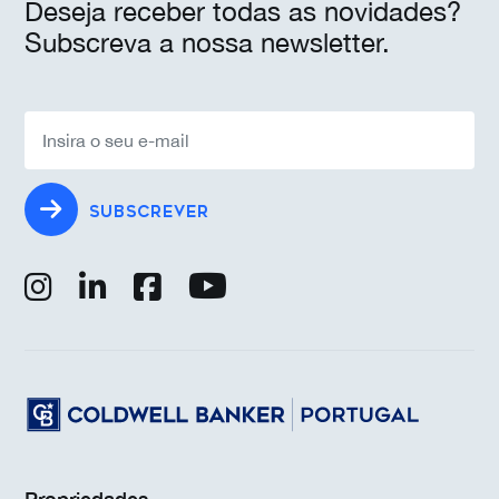
Deseja receber todas as novidades?
Subscreva a nossa newsletter.
SUBSCREVER
Propriedades