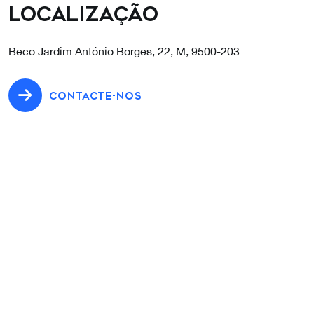
Localização
Beco Jardim António Borges, 22, M, 9500-203
CONTACTE-NOS