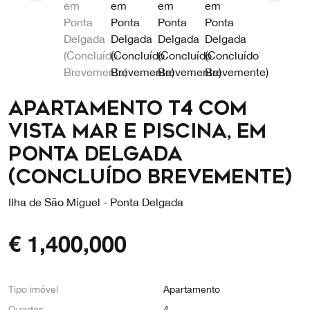
Apartamento T4 com
vista Mar e Piscina, em
Ponta Delgada
(Concluído Brevemente)
Ilha de São Miguel - Ponta Delgada
€
1,400,000
Tipo imóvel
Apartamento
Quartos
4