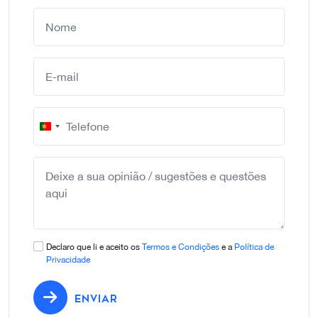
Portugal
+351
Declaro que li e aceito os
Termos e Condições
e a
Política de
Privacidade
ENVIAR