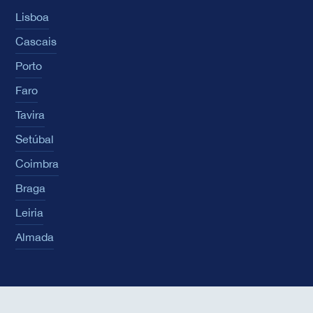
Lisboa
Cascais
Porto
Faro
Tavira
Setúbal
Coimbra
Braga
Leiria
Almada