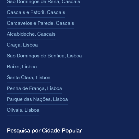
São Domingos de Rana, Cascais
Cascais e Estoril, Cascais
Carcavelos e Parede, Cascais
Alcabideche, Cascais
Graça, Lisboa
São Domingos de Benfica, Lisboa
Baixa, Lisboa
Santa Clara, Lisboa
Penha de França, Lisboa
Parque das Nações, Lisboa
Olivais, Lisboa
Pesquisa por Cidade Popular