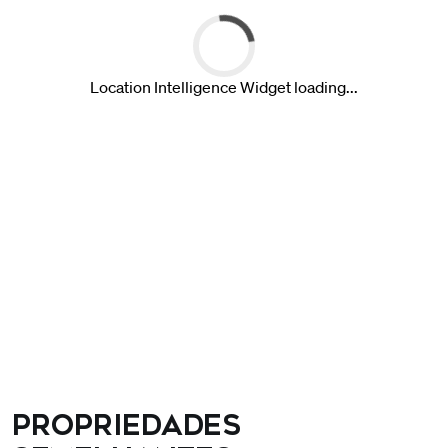
Propriedades