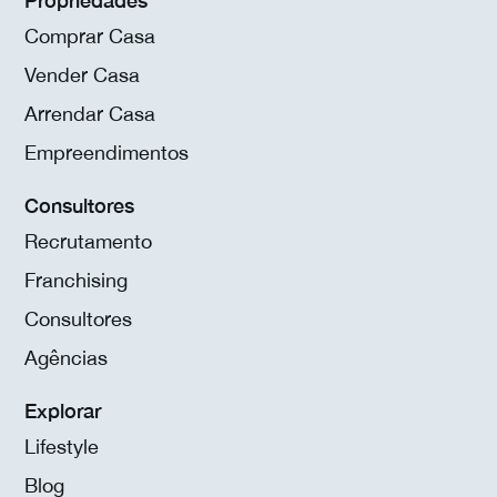
Comprar Casa
Vender Casa
Arrendar Casa
Empreendimentos
Consultores
Recrutamento
Franchising
Consultores
Agências
Explorar
Lifestyle
Blog