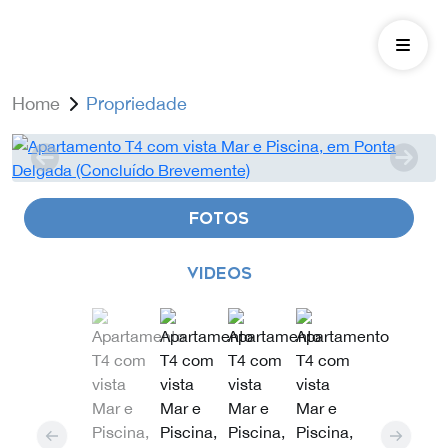
Home
Propriedade
FOTOS
VIDEOS