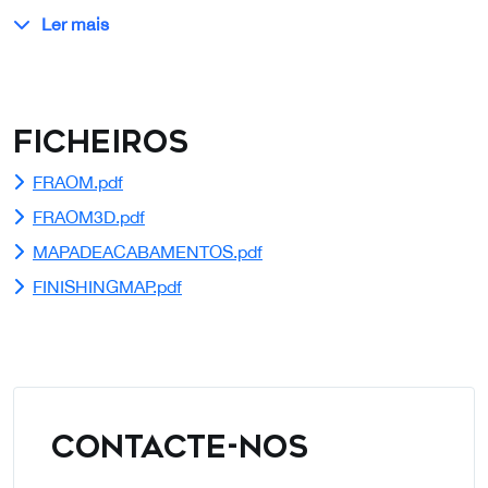
Ler mais
Ficheiros
FRAOM.pdf
FRAOM3D.pdf
MAPADEACABAMENTOS.pdf
FINISHINGMAP.pdf
CONTACTE-NOS