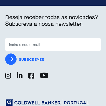
Deseja receber todas as novidades?
Subscreva a nossa newsletter.
SUBSCREVER