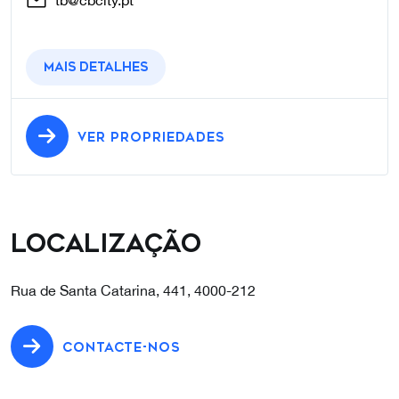
tb@cbcity.pt
Mais detalhes
VER PROPRIEDADES
Localização
Rua de Santa Catarina, 441, 4000-212
CONTACTE-NOS