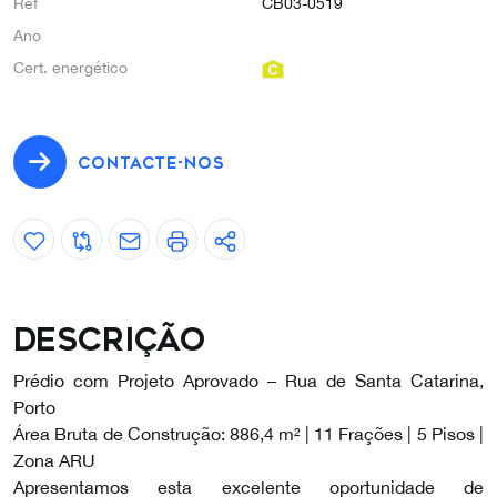
Ref
CB03-0519
Ano
Cert. energético
CONTACTE-NOS
Descrição
Prédio com Projeto Aprovado – Rua de Santa Catarina,
Porto
Área Bruta de Construção: 886,4 m² | 11 Frações | 5 Pisos |
Zona ARU
Apresentamos esta excelente oportunidade de