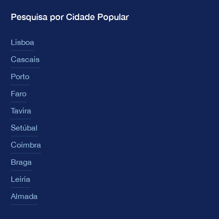
Pesquisa por Cidade Popular
Lisboa
Cascais
Porto
Faro
Tavira
Setúbal
Coimbra
Braga
Leiria
Almada