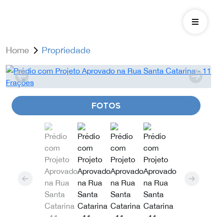
Home
Propriedade
FOTOS