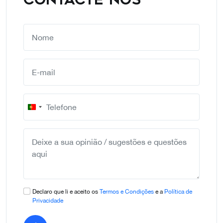
Portugal
+351
Declaro que li e aceito os
Termos e Condições
e a
Política de
Privacidade