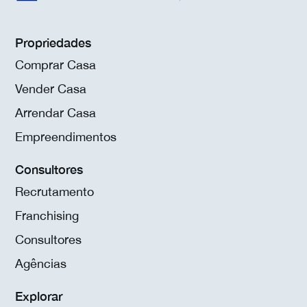
Propriedades
Comprar Casa
Vender Casa
Arrendar Casa
Empreendimentos
Consultores
Recrutamento
Franchising
Consultores
Agências
Explorar