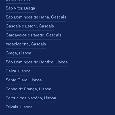
São Vítor, Braga
São Domingos de Rana, Cascais
Cascais e Estoril, Cascais
Carcavelos e Parede, Cascais
Alcabideche, Cascais
Graça, Lisboa
São Domingos de Benfica, Lisboa
Baixa, Lisboa
Santa Clara, Lisboa
Penha de França, Lisboa
Parque das Nações, Lisboa
Olivais, Lisboa