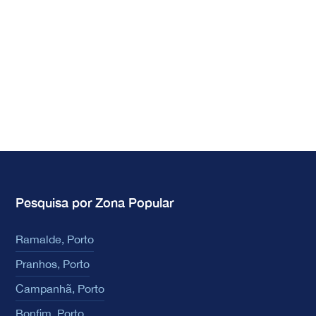
Pesquisa por Zona Popular
Ramalde, Porto
Pranhos, Porto
Campanhã, Porto
Bonfim, Porto