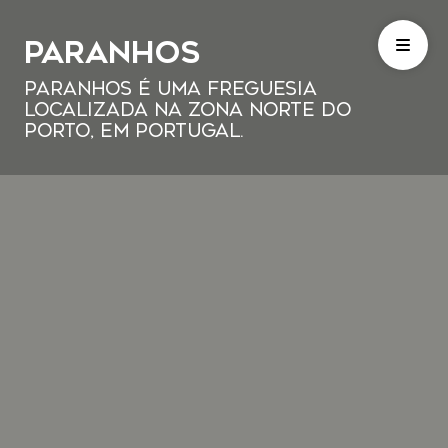
Paranhos
Paranhos é uma freguesia
localizada na zona norte do
Porto, em Portugal.