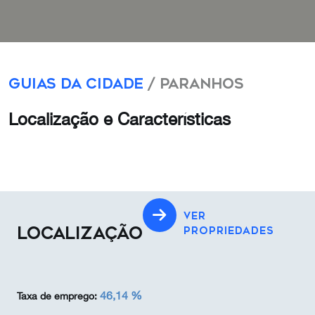
Guias da Cidade
/ Paranhos
Localização e Características
VER
LOCALIZAÇÃO
PROPRIEDADES
46,14 %
Taxa de emprego: