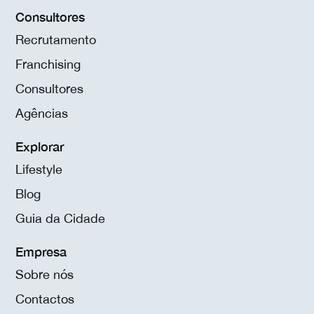
Consultores
Recrutamento
Franchising
Consultores
Agências
Explorar
Lifestyle
Blog
Guia da Cidade
Empresa
Sobre nós
Contactos