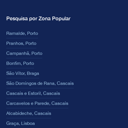
Pesquisa por Zona Popular
Ramalde, Porto
Pranhos, Porto
Campanhã, Porto
Bonfim, Porto
São Vítor, Braga
São Domingos de Rana, Cascais
Cascais e Estoril, Cascais
Carcavelos e Parede, Cascais
Alcabideche, Cascais
Graça, Lisboa