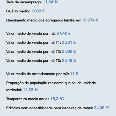
11,84 %
Taxa de desemprego:
1 063 €
Salário médio:
13 674 €
Rendimento médio dos agregados familiares:
2 846 €
Valor médio de venda por m2:
3 231 €
Valor médio de venda por m2 T1:
2 669 €
Valor médio de venda por m2 T2:
2 248 €
Valor médio de venda por m2 T3:
11 €
Valor médio de arrendamento por m2:
Proporção da população residente que sai da unidade
14,53 %
territorial:
16,3 ℃
Temperatura média anual:
34,96 %
Edifícios com acessibilidade para cadeiras de rodas: