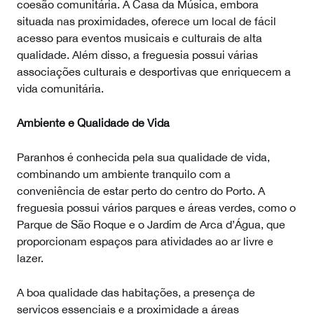
coesão comunitária. A Casa da Música, embora
situada nas proximidades, oferece um local de fácil
acesso para eventos musicais e culturais de alta
qualidade. Além disso, a freguesia possui várias
associações culturais e desportivas que enriquecem a
vida comunitária.
Ambiente e Qualidade de Vida
Paranhos é conhecida pela sua qualidade de vida,
combinando um ambiente tranquilo com a
conveniência de estar perto do centro do Porto. A
freguesia possui vários parques e áreas verdes, como o
Parque de São Roque e o Jardim de Arca d’Água, que
proporcionam espaços para atividades ao ar livre e
lazer.
A boa qualidade das habitações, a presença de
serviços essenciais e a proximidade a áreas