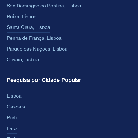
São Domingos de Benfica, Lisboa
Baixa, Lisboa
Santa Clara, Lisboa
Penha de França, Lisboa
Parque das Nações, Lisboa
Olivais, Lisboa
Pesquisa por Cidade Popular
Lisboa
Cascais
Porto
Faro