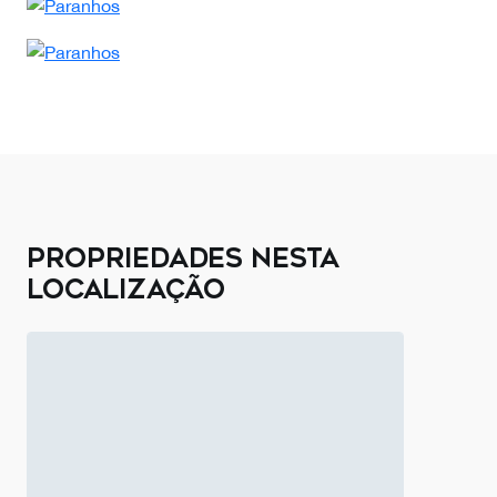
PROPRIEDADES NESTA
LOCALIZAÇÃO