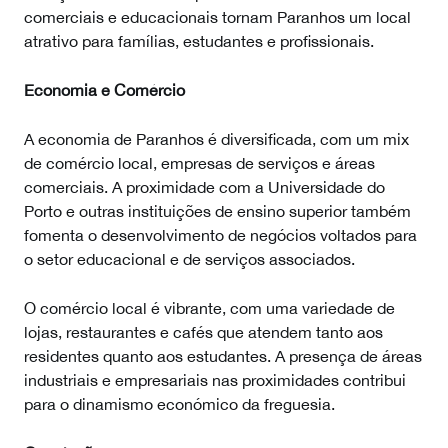
comerciais e educacionais tornam Paranhos um local
atrativo para famílias, estudantes e profissionais.
Economia e Comércio
A economia de Paranhos é diversificada, com um mix
de comércio local, empresas de serviços e áreas
comerciais. A proximidade com a Universidade do
Porto e outras instituições de ensino superior também
fomenta o desenvolvimento de negócios voltados para
o setor educacional e de serviços associados.
O comércio local é vibrante, com uma variedade de
lojas, restaurantes e cafés que atendem tanto aos
residentes quanto aos estudantes. A presença de áreas
industriais e empresariais nas proximidades contribui
para o dinamismo económico da freguesia.