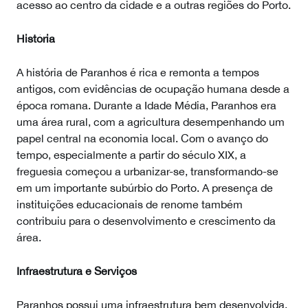
acesso ao centro da cidade e a outras regiões do Porto.
História
A história de Paranhos é rica e remonta a tempos
antigos, com evidências de ocupação humana desde a
época romana. Durante a Idade Média, Paranhos era
uma área rural, com a agricultura desempenhando um
papel central na economia local. Com o avanço do
tempo, especialmente a partir do século XIX, a
freguesia começou a urbanizar-se, transformando-se
em um importante subúrbio do Porto. A presença de
instituições educacionais de renome também
contribuiu para o desenvolvimento e crescimento da
área.
Infraestrutura e Serviços
Paranhos possui uma infraestrutura bem desenvolvida,