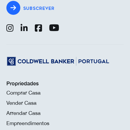
SUBSCREVER
Propriedades
Comprar Casa
Vender Casa
Arrendar Casa
Empreendimentos