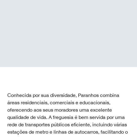
Conhecida por sua diversidade, Paranhos combina
áreas residenciais, comerciais e educacionais,
oferecendo aos seus moradores uma excelente
qualidade de vida. A freguesia é bem servida por uma
rede de transportes públicos eficiente, incluindo várias
estações de metro e linhas de autocarros, facilitando o