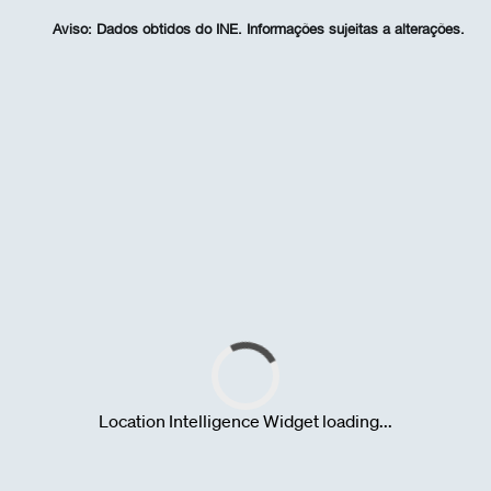
Aviso:
Dados obtidos do INE. Informações sujeitas a alterações.