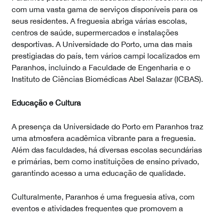
com uma vasta gama de serviços disponíveis para os
seus residentes. A freguesia abriga várias escolas,
centros de saúde, supermercados e instalações
desportivas. A Universidade do Porto, uma das mais
prestigiadas do país, tem vários campi localizados em
Paranhos, incluindo a Faculdade de Engenharia e o
Instituto de Ciências Biomédicas Abel Salazar (ICBAS).
Educação e Cultura
A presença da Universidade do Porto em Paranhos traz
uma atmosfera acadêmica vibrante para a freguesia.
Além das faculdades, há diversas escolas secundárias
e primárias, bem como instituições de ensino privado,
garantindo acesso a uma educação de qualidade.
Culturalmente, Paranhos é uma freguesia ativa, com
eventos e atividades frequentes que promovem a