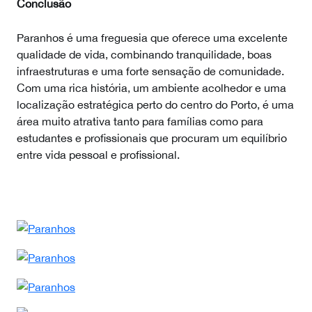
Conclusão
Paranhos é uma freguesia que oferece uma excelente
qualidade de vida, combinando tranquilidade, boas
infraestruturas e uma forte sensação de comunidade.
Com uma rica história, um ambiente acolhedor e uma
localização estratégica perto do centro do Porto, é uma
área muito atrativa tanto para famílias como para
estudantes e profissionais que procuram um equilíbrio
entre vida pessoal e profissional.