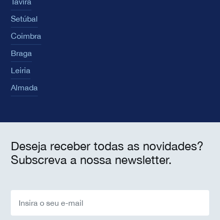
Tavira
Setúbal
Coimbra
Braga
Leiria
Almada
Deseja receber todas as novidades?
Subscreva a nossa newsletter.