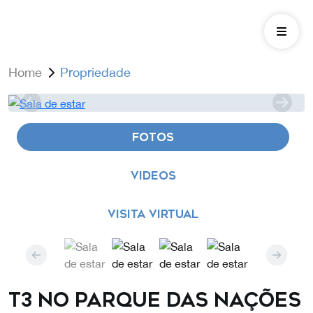
Home
Propriedade
FOTOS
VIDEOS
VISITA VIRTUAL
T3 no Parque das Nações