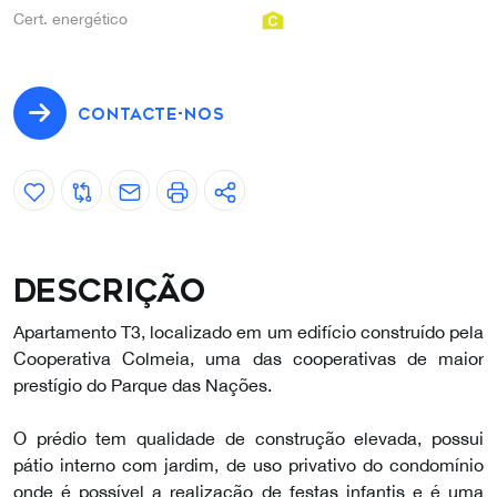
Cert. energético
CONTACTE-NOS
Descrição
Apartamento T3, localizado em um edifício construído pela
Cooperativa Colmeia, uma das cooperativas de maior
prestígio do Parque das Nações.
O prédio tem qualidade de construção elevada, possui
pátio interno com jardim, de uso privativo do condomínio
onde é possível a realização de festas infantis e é uma