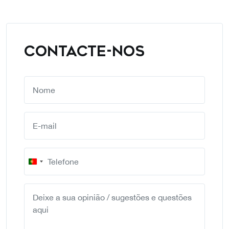
CONTACTE-NOS
Portugal
+351