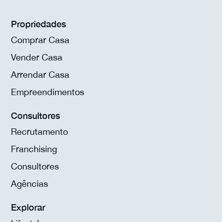
Propriedades
Comprar Casa
Vender Casa
Arrendar Casa
Empreendimentos
Consultores
Recrutamento
Franchising
Consultores
Agências
Explorar