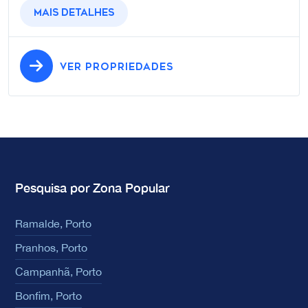
Mais detalhes
VER PROPRIEDADES
Pesquisa por Zona Popular
Ramalde, Porto
Pranhos, Porto
Campanhã, Porto
Bonfim, Porto