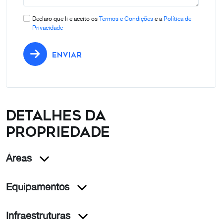
Declaro que li e aceito os
Termos e Condições
e a
Política de
Privacidade
ENVIAR
Detalhes da
propriedade
Áreas
Equipamentos
Infraestruturas