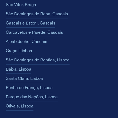
São Vítor, Braga
São Domingos de Rana, Cascais
Cascais e Estoril, Cascais
Carcavelos e Parede, Cascais
Alcabideche, Cascais
Graça, Lisboa
São Domingos de Benfica, Lisboa
Baixa, Lisboa
Santa Clara, Lisboa
Penha de França, Lisboa
Parque das Nações, Lisboa
Olivais, Lisboa