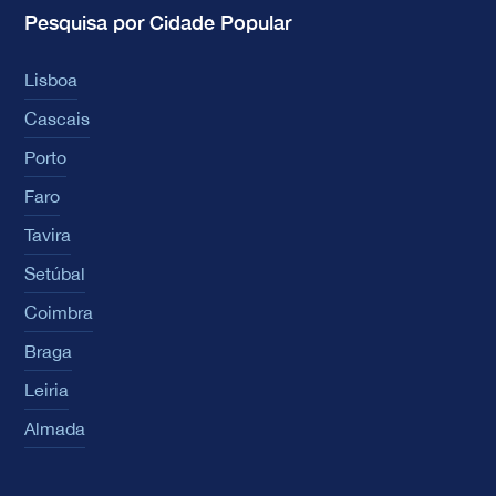
Pesquisa por Cidade Popular
Lisboa
Cascais
Porto
Faro
Tavira
Setúbal
Coimbra
Braga
Leiria
Almada