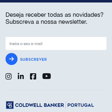
Deseja receber todas as novidades?
Subscreva a nossa newsletter.
SUBSCREVER