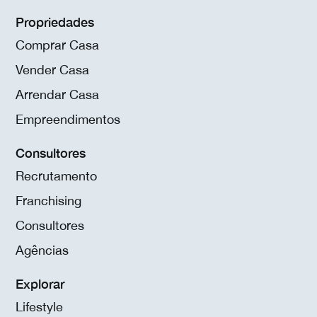
Propriedades
Comprar Casa
Vender Casa
Arrendar Casa
Empreendimentos
Consultores
Recrutamento
Franchising
Consultores
Agências
Explorar
Lifestyle