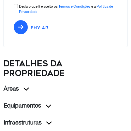
Declaro que li e aceito os
Termos e Condições
e a
Política de
Privacidade
ENVIAR
Detalhes da
propriedade
Áreas
Equipamentos
Infraestruturas