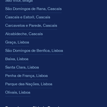
São Vítor, Braga
São Domingos de Rana, Cascais
Cascais e Estoril, Cascais
Carcavelos e Parede, Cascais
Alcabideche, Cascais
Graça, Lisboa
São Domingos de Benfica, Lisboa
Baixa, Lisboa
Santa Clara, Lisboa
Penha de França, Lisboa
Parque das Nações, Lisboa
Olivais, Lisboa