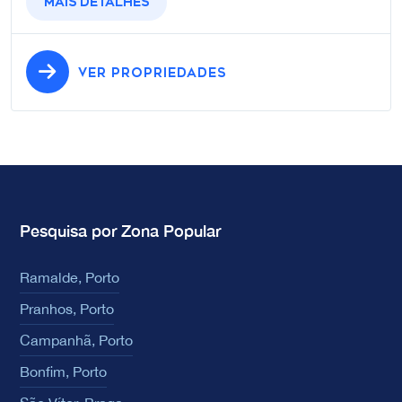
Mais detalhes
VER PROPRIEDADES
Pesquisa por Zona Popular
Ramalde, Porto
Pranhos, Porto
Campanhã, Porto
Bonfim, Porto