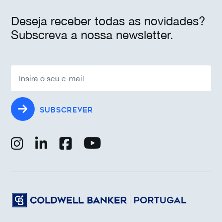
Deseja receber todas as novidades?
Subscreva a nossa newsletter.
SUBSCREVER