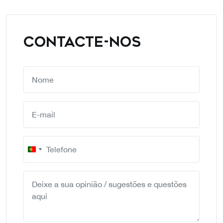
CONTACTE-NOS
Portugal
+351