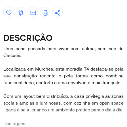
Descrição
Uma casa pensada para viver com calma, sem sair de
Cascais.
Localizada em Murches, esta moradia T4 destaca-se pela
sua construção recente e pela forma como combina
funcionalidade, conforto e uma envolvente mais tranquila.
Com um layout bem distribuído, a casa privilegia as zonas
sociais amplas e luminosas, com cozinha em open space
ligada à sala, criando um ambiente prático para o dia a dia.
Destaques: