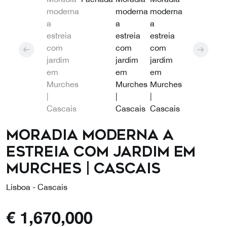
Moradia moderna a
estreia com jardim em
Murches | Cascais
Lisboa - Cascais
€
1,670,000