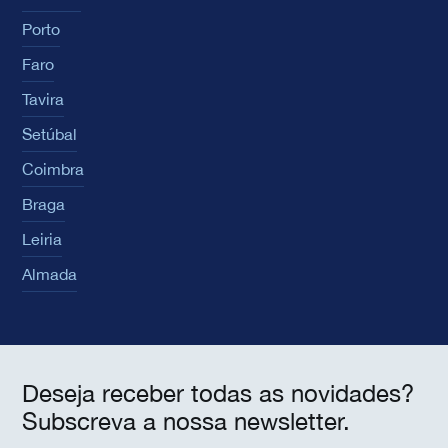
Porto
Faro
Tavira
Setúbal
Coimbra
Braga
Leiria
Almada
Deseja receber todas as novidades?
Subscreva a nossa newsletter.