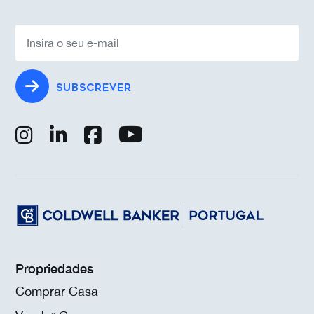
SUBSCREVER
Propriedades
Comprar Casa