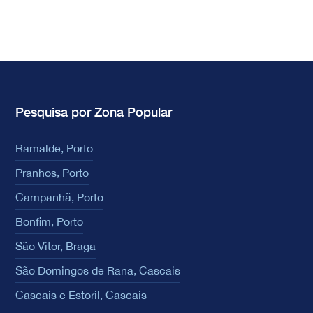
Pesquisa por Zona Popular
Ramalde, Porto
Pranhos, Porto
Campanhã, Porto
Bonfim, Porto
São Vítor, Braga
São Domingos de Rana, Cascais
Cascais e Estoril, Cascais