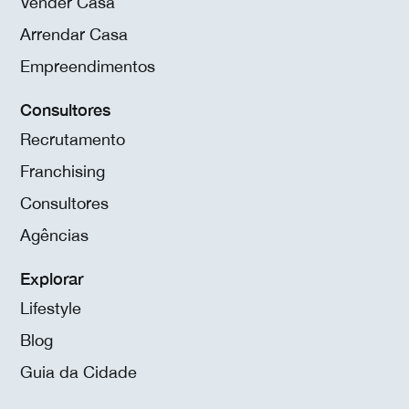
Vender Casa
Arrendar Casa
Empreendimentos
Consultores
Recrutamento
Franchising
Consultores
Agências
Explorar
Lifestyle
Blog
Guia da Cidade