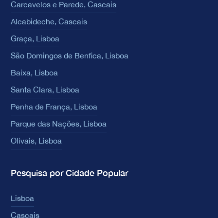
Carcavelos e Parede, Cascais
Alcabideche, Cascais
Graça, Lisboa
São Domingos de Benfica, Lisboa
Baixa, Lisboa
Santa Clara, Lisboa
Penha de França, Lisboa
Parque das Nações, Lisboa
Olivais, Lisboa
Pesquisa por Cidade Popular
Lisboa
Cascais