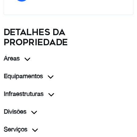
Detalhes da
propriedade
Áreas
Equipamentos
Infraestruturas
Divisões
Serviços