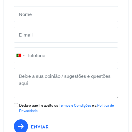
Portugal
+351
Declaro que li e aceito os
Termos e Condições
e a
Política de
Privacidade
ENVIAR