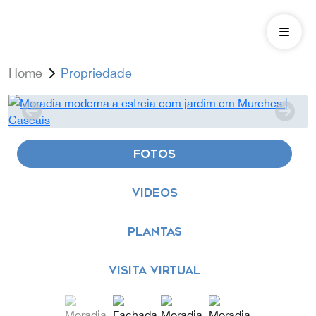
Home
Propriedade
FOTOS
VIDEOS
PLANTAS
VISITA VIRTUAL