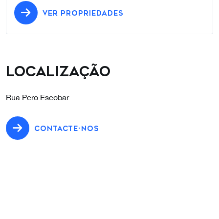
VER PROPRIEDADES
Localização
Rua Pero Escobar
CONTACTE-NOS