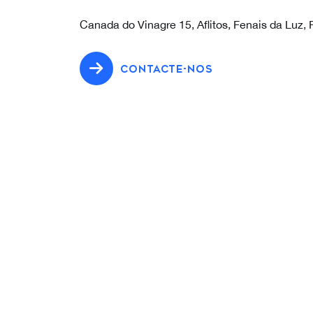
Canada do Vinagre 15, Aflitos, Fenais da Luz,
CONTACTE-NOS