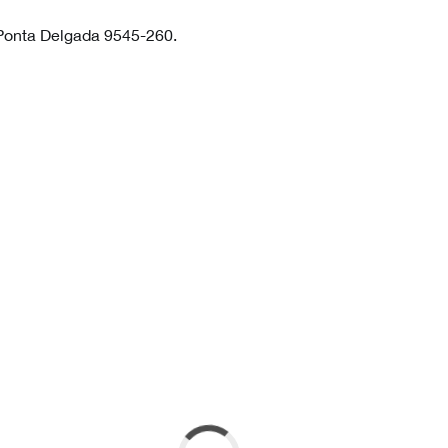
 Ponta Delgada 9545-260.