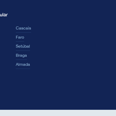
ular
Cascais
Faro
Setúbal
Braga
Almada