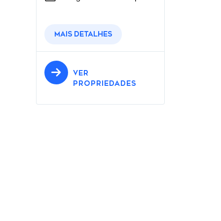
Mais detalhes
VER
PROPRIEDADES