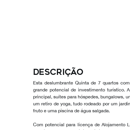
Descrição
Esta deslumbrante Quinta de 7 quartos comb
grande potencial de investimento turístico. A
principal, suítes para hóspedes, bungalows, u
um retiro de yoga, tudo rodeado por um jard
fruto e uma piscina de água salgada.
Com potencial para licença de Alojamento Lo