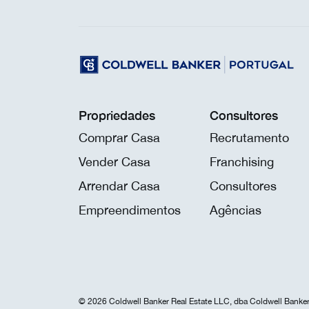
Propriedades
Consultores
Comprar Casa
Recrutamento
Vender Casa
Franchising
Arrendar Casa
Consultores
Empreendimentos
Agências
© 2026 Coldwell Banker Real Estate LLC, dba Coldwell Banker 