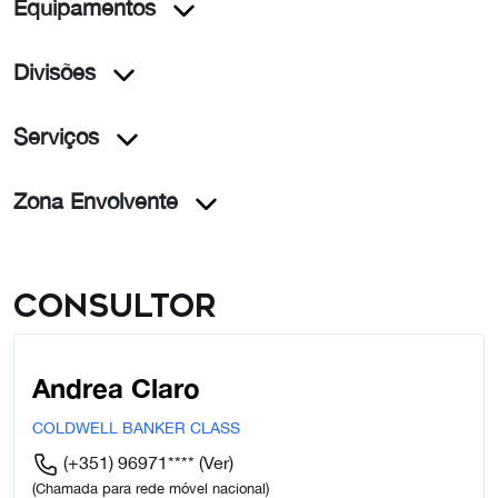
Equipamentos
Divisões
Serviços
Zona Envolvente
Consultor
Andrea Claro
COLDWELL BANKER CLASS
(+351) 96971****
(Ver)
(Chamada para rede móvel nacional)