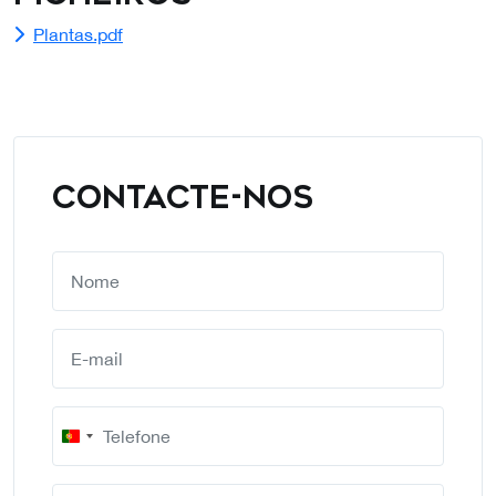
Plantas.pdf
CONTACTE-NOS
Portugal
+351