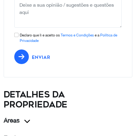
Declaro que li e aceito os
Termos e Condições
e a
Política de
Privacidade
ENVIAR
Detalhes da
propriedade
Áreas