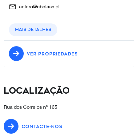
aclaro@cbclass.pt
Mais detalhes
VER PROPRIEDADES
Localização
Rua dos Correios nº 165
CONTACTE-NOS