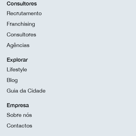
Consultores
Recrutamento
Franchising
Consultores
Agências
Explorar
Lifestyle
Blog
Guia da Cidade
Empresa
Sobre nós
Contactos