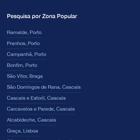
Pesquisa por Zona Popular
Ramalde, Porto
Pranhos, Porto
Campanhã, Porto
Bonfim, Porto
São Vítor, Braga
São Domingos de Rana, Cascais
Cascais e Estoril, Cascais
Carcavelos e Parede, Cascais
Alcabideche, Cascais
Graça, Lisboa