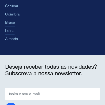
Setúbal
Coimbra
Braga
Leiria
Almada
Deseja receber todas as novidades?
Subscreva a nossa newsletter.