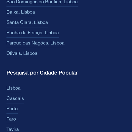
São Domingos de Benfica, Lisboa
Baixa, Lisboa
Santa Clara, Lisboa
Penha de França, Lisboa
Parque das Nações, Lisboa
Olivais, Lisboa
Pesquisa por Cidade Popular
Lisboa
Cascais
Porto
Faro
Tavira