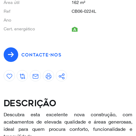
Área útil
162 m²
Ref
CB06-0224L
Ano
Cert. energético
CONTACTE-NOS
Descrição
Descubra esta excelente nova construção, com
acabamentos de elevada qualidade e áreas generosas,
ideal para quem procura conforto, funcionalidade e