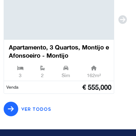
Apartamento, 3 Quartos, Montijo e
Afonsoeiro - Montijo
3
2
Sim
162m²
€
555,000
Venda
VER TODOS