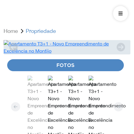
Home
Propriedade
FOTOS