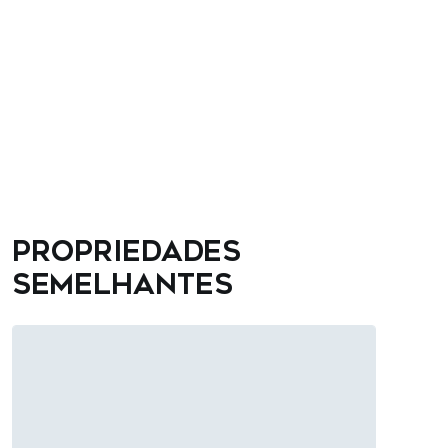
Propriedades
semelhantes