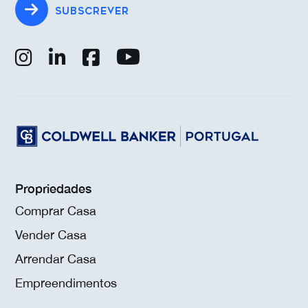
SUBSCREVER
Propriedades
Comprar Casa
Vender Casa
Arrendar Casa
Empreendimentos