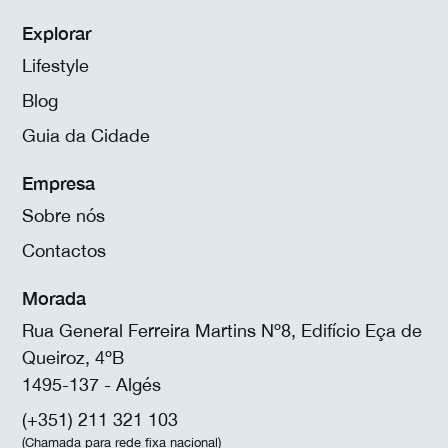
Explorar
Lifestyle
Blog
Guia da Cidade
Empresa
Sobre nós
Contactos
Morada
Rua General Ferreira Martins Nº8, Edifício Eça de
Queiroz, 4ºB
1495-137 - Algés
(+351) 211 321 103
(Chamada para rede fixa nacional)