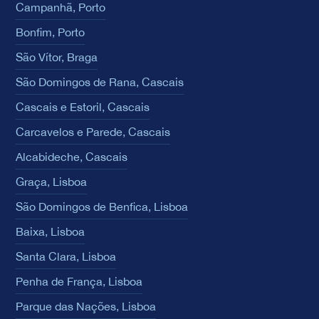
Campanhã, Porto
Bonfim, Porto
São Vítor, Braga
São Domingos de Rana, Cascais
Cascais e Estoril, Cascais
Carcavelos e Parede, Cascais
Alcabideche, Cascais
Graça, Lisboa
São Domingos de Benfica, Lisboa
Baixa, Lisboa
Santa Clara, Lisboa
Penha de França, Lisboa
Parque das Nações, Lisboa