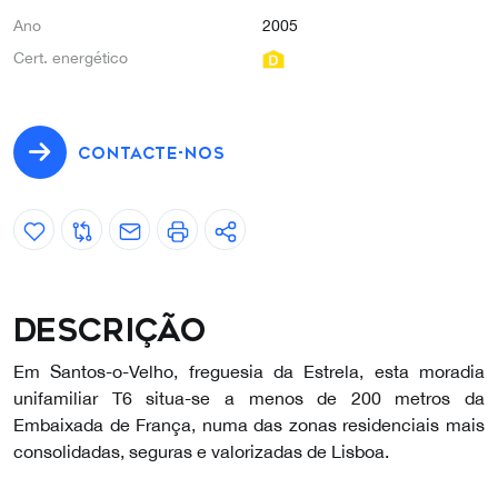
Ano
2005
Cert. energético
CONTACTE-NOS
Descrição
Em Santos-o-Velho, freguesia da Estrela, esta moradia
unifamiliar T6 situa-se a menos de 200 metros da
Embaixada de França, numa das zonas residenciais mais
consolidadas, seguras e valorizadas de Lisboa.