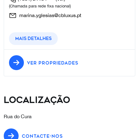
(Chamada para rede fixa nacional)
marina.yglesias@cbluxus.pt
Mais detalhes
VER PROPRIEDADES
Localização
Rua do Cura
CONTACTE-NOS