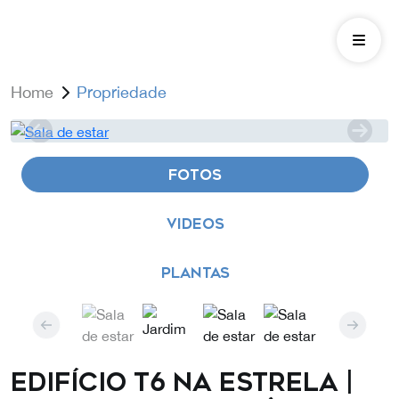
Home
Propriedade
FOTOS
VIDEOS
PLANTAS
Edifício T6 na Estrela |