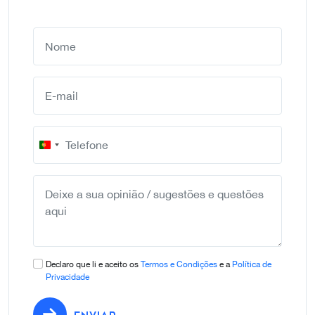
Portugal
+351
Declaro que li e aceito os
Termos e Condições
e a
Política de
Privacidade