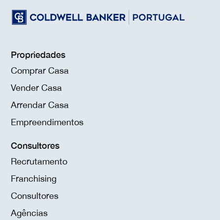
Propriedades
Comprar Casa
Vender Casa
Arrendar Casa
Empreendimentos
Consultores
Recrutamento
Franchising
Consultores
Agências