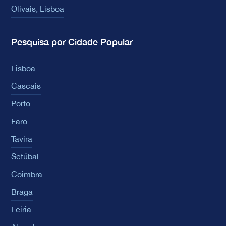
Olivais, Lisboa
Pesquisa por Cidade Popular
Lisboa
Cascais
Porto
Faro
Tavira
Setúbal
Coimbra
Braga
Leiria