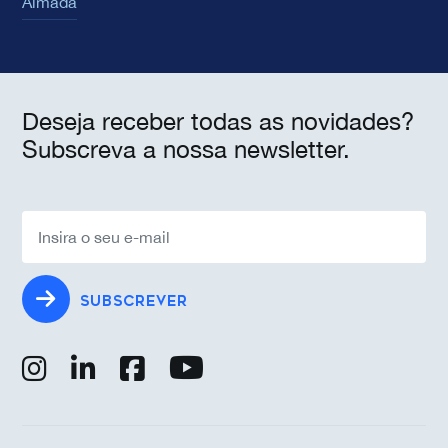
Almada
Deseja receber todas as novidades?
Subscreva a nossa newsletter.
SUBSCREVER