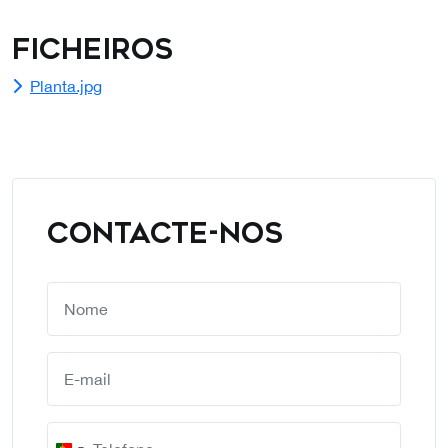
Ficheiros
Planta.jpg
CONTACTE-NOS