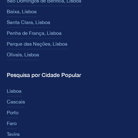
São Domingos de Benfica, Lisboa
Baixa, Lisboa
Santa Clara, Lisboa
Penha de França, Lisboa
Parque das Nações, Lisboa
Olivais, Lisboa
Pesquisa por Cidade Popular
Lisboa
Cascais
Porto
Faro
Tavira