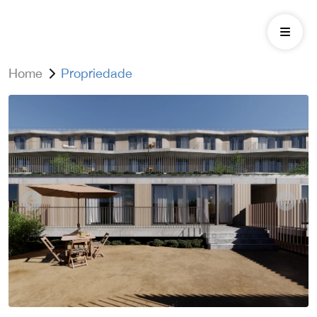
Home
Propriedade