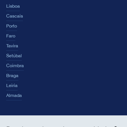
Lisboa
Cascais
Porto
Faro
Tavira
Setúbal
Coimbra
Braga
Leiria
Almada