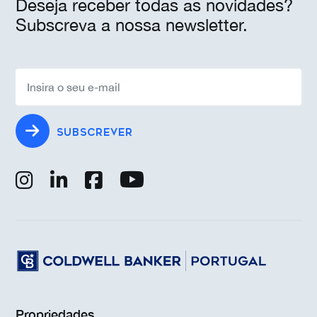
Deseja receber todas as novidades?
Subscreva a nossa newsletter.
SUBSCREVER
Propriedades