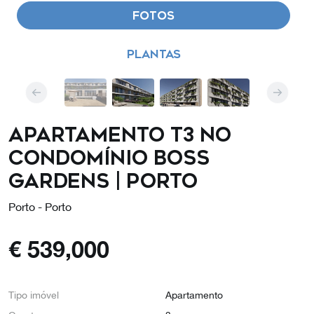
FOTOS
PLANTAS
Apartamento T3 no
Condomínio BOSS
GARDENS | Porto
Porto - Porto
€
539,000
Tipo imóvel
Apartamento