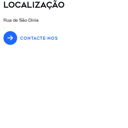
Localização
Rua de São Dinis
CONTACTE-NOS