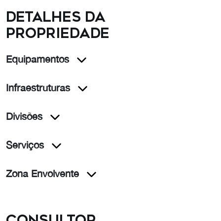
Detalhes da
propriedade
Equipamentos
Infraestruturas
Divisões
Serviços
Zona Envolvente
Consultor