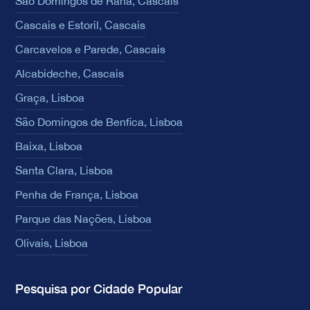
São Domingos de Rana, Cascais
Cascais e Estoril, Cascais
Carcavelos e Parede, Cascais
Alcabideche, Cascais
Graça, Lisboa
São Domingos de Benfica, Lisboa
Baixa, Lisboa
Santa Clara, Lisboa
Penha de França, Lisboa
Parque das Nações, Lisboa
Olivais, Lisboa
Pesquisa por Cidade Popular