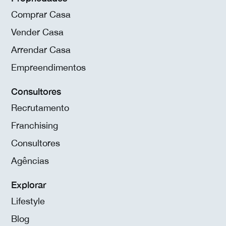
Comprar Casa
Vender Casa
Arrendar Casa
Empreendimentos
Consultores
Recrutamento
Franchising
Consultores
Agências
Explorar
Lifestyle
Blog