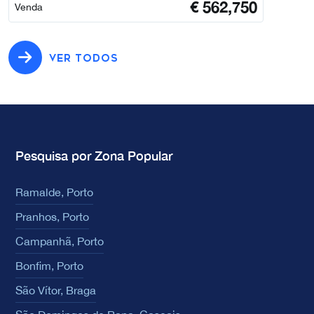
€
562,750
Venda
VER TODOS
Pesquisa por Zona Popular
Ramalde, Porto
Pranhos, Porto
Campanhã, Porto
Bonfim, Porto
São Vítor, Braga