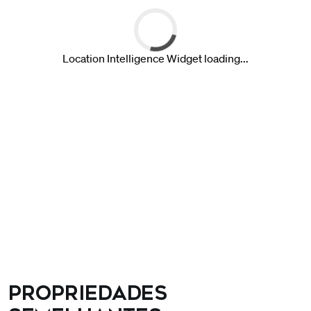
Propriedades