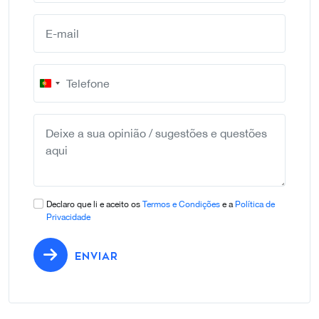
Portugal
+351
Declaro que li e aceito os
Termos e Condições
e a
Política de
Privacidade
ENVIAR