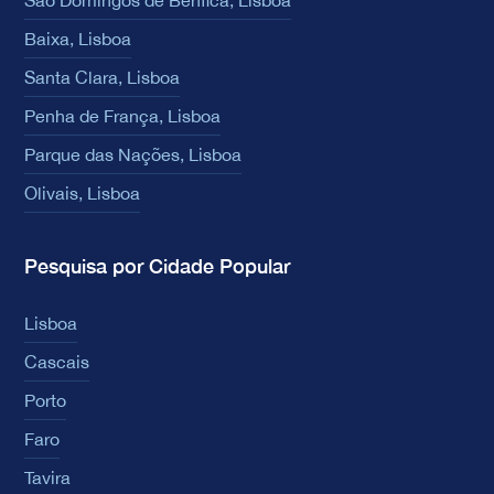
São Domingos de Benfica, Lisboa
Baixa, Lisboa
Santa Clara, Lisboa
Penha de França, Lisboa
Parque das Nações, Lisboa
Olivais, Lisboa
Pesquisa por Cidade Popular
Lisboa
Cascais
Porto
Faro
Tavira