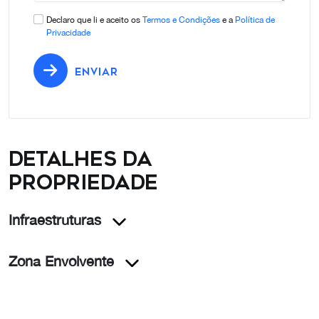
Declaro que li e aceito os
Termos e Condições
e a
Política de
Privacidade
ENVIAR
Detalhes da
propriedade
Infraestruturas
Zona Envolvente