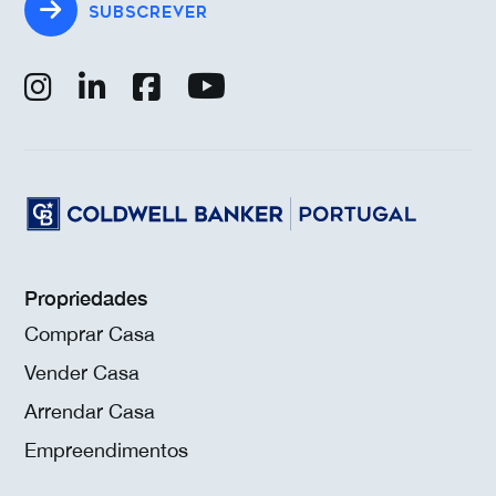
SUBSCREVER
Propriedades
Comprar Casa
Vender Casa
Arrendar Casa
Empreendimentos