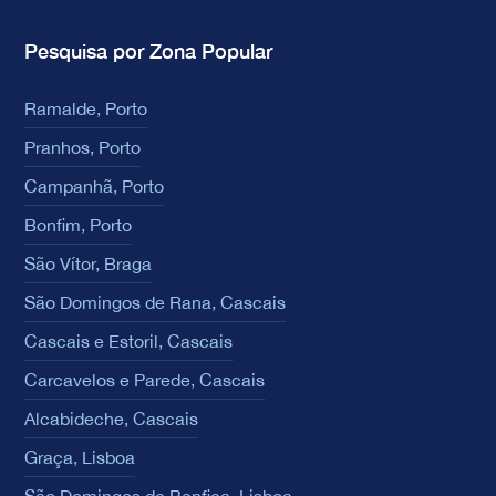
Pesquisa por Zona Popular
Ramalde, Porto
Pranhos, Porto
Campanhã, Porto
Bonfim, Porto
São Vítor, Braga
São Domingos de Rana, Cascais
Cascais e Estoril, Cascais
Carcavelos e Parede, Cascais
Alcabideche, Cascais
Graça, Lisboa