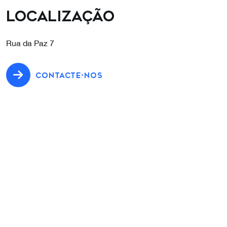
Localização
Rua da Paz 7
CONTACTE-NOS