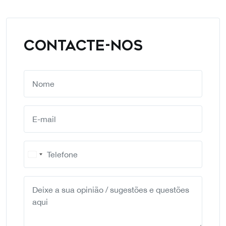
CONTACTE-NOS
Portugal
+351