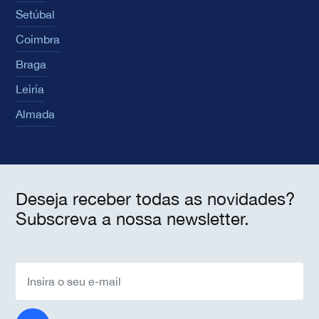
Setúbal
Coimbra
Braga
Leiria
Almada
Deseja receber todas as novidades?
Subscreva a nossa newsletter.