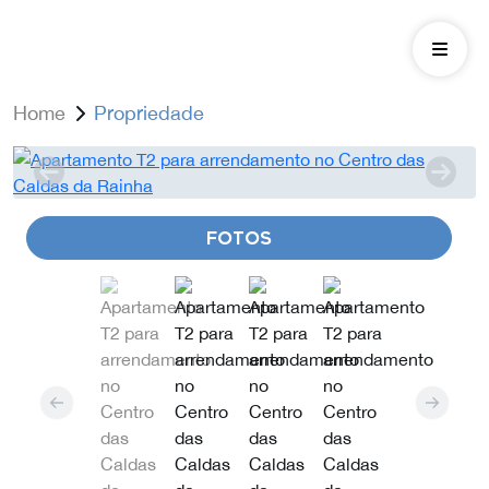
Home
Propriedade
FOTOS