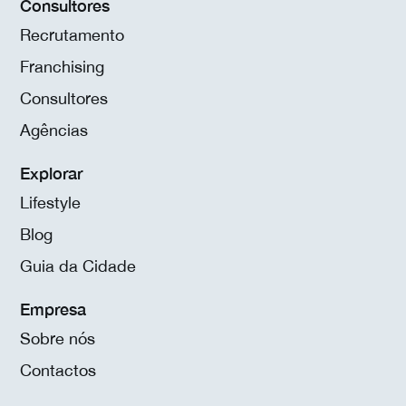
Consultores
Recrutamento
Franchising
Consultores
Agências
Explorar
Lifestyle
Blog
Guia da Cidade
Empresa
Sobre nós
Contactos