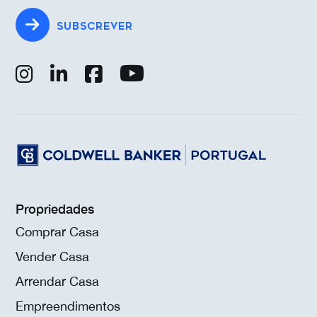
SUBSCREVER
Propriedades
Comprar Casa
Vender Casa
Arrendar Casa
Empreendimentos