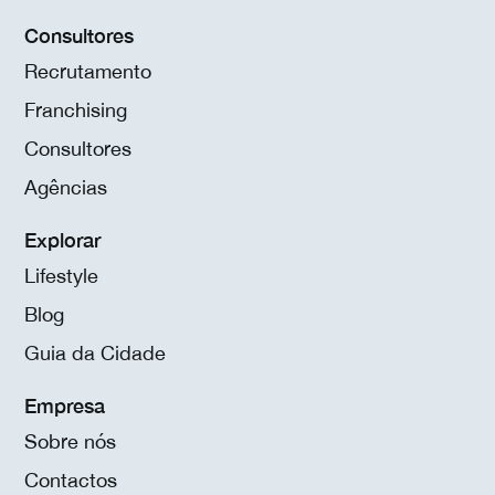
Consultores
Recrutamento
Franchising
Consultores
Agências
Explorar
Lifestyle
Blog
Guia da Cidade
Empresa
Sobre nós
Contactos