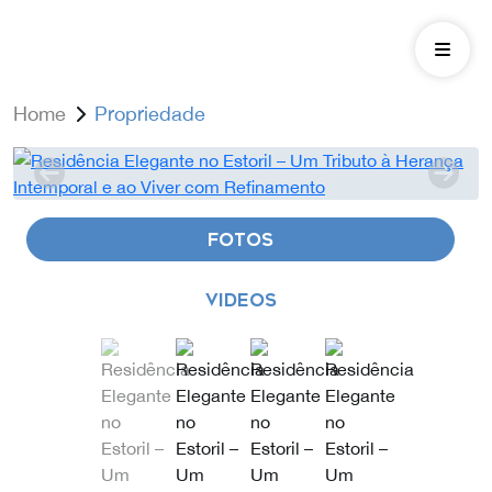
Home
Propriedade
FOTOS
VIDEOS