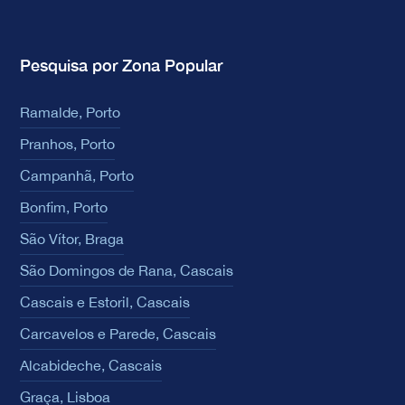
Pesquisa por Zona Popular
Ramalde, Porto
Pranhos, Porto
Campanhã, Porto
Bonfim, Porto
São Vítor, Braga
São Domingos de Rana, Cascais
Cascais e Estoril, Cascais
Carcavelos e Parede, Cascais
Alcabideche, Cascais
Graça, Lisboa