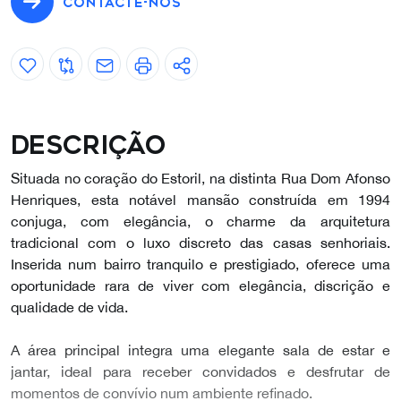
CONTACTE-NOS
Descrição
Situada no coração do Estoril, na distinta Rua Dom Afonso
Henriques, esta notável mansão construída em 1994
conjuga, com elegância, o charme da arquitetura
tradicional com o luxo discreto das casas senhoriais.
Inserida num bairro tranquilo e prestigiado, oferece uma
oportunidade rara de viver com elegância, discrição e
qualidade de vida.
A área principal integra uma elegante sala de estar e
jantar, ideal para receber convidados e desfrutar de
momentos de convívio num ambiente refinado.