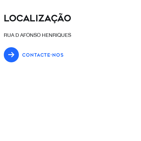
Localização
RUA D AFONSO HENRIQUES
CONTACTE-NOS