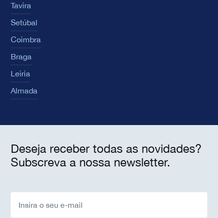
Tavira
Setúbal
Coimbra
Braga
Leiria
Almada
Deseja receber todas as novidades?
Subscreva a nossa newsletter.