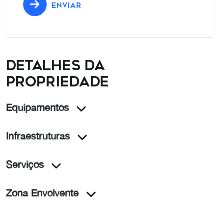
ENVIAR
Detalhes da
propriedade
Equipamentos
Infraestruturas
Serviços
Zona Envolvente