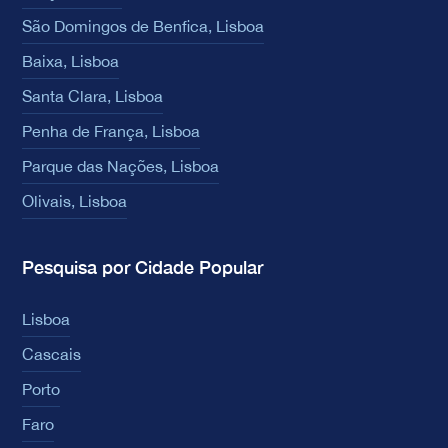
São Domingos de Benfica, Lisboa
Baixa, Lisboa
Santa Clara, Lisboa
Penha de França, Lisboa
Parque das Nações, Lisboa
Olivais, Lisboa
Pesquisa por Cidade Popular
Lisboa
Cascais
Porto
Faro