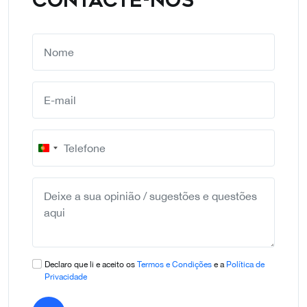
CONTACTE-NOS
Portugal
+351
Declaro que li e aceito os
Termos e Condições
e a
Política de
Privacidade