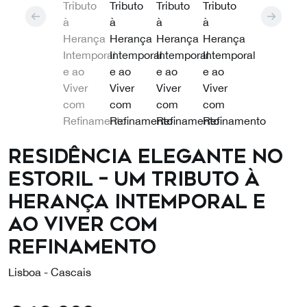
Residência Elegante no
Estoril – Um Tributo à
Herança Intemporal e
ao Viver com
Refinamento
Lisboa - Cascais