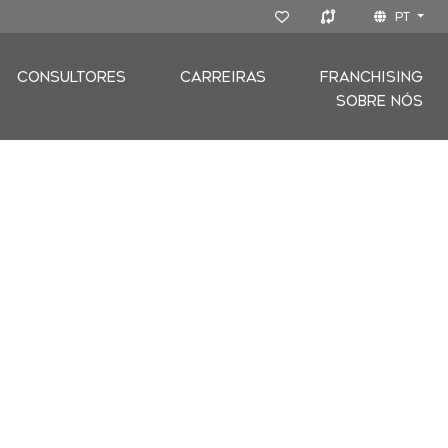
PT
CONSULTORES
CARREIRAS
FRANCHISING
SOBRE NÓS