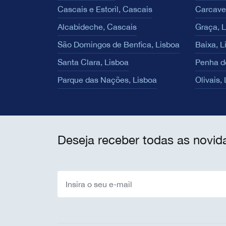
Cascais e Estoril, Cascais
Carcave
Alcabideche, Cascais
Graça, 
São Domingos de Benfica, Lisboa
Baixa, L
Santa Clara, Lisboa
Penha d
Parque das Nações, Lisboa
Olivais,
Deseja receber todas as novid