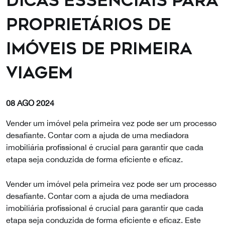
Dicas Essenciais para
Proprietários de
Imóveis de Primeira
Viagem
08 AGO 2024
Vender um imóvel pela primeira vez pode ser um processo
desafiante. Contar com a ajuda de uma mediadora
imobiliária profissional é crucial para garantir que cada
etapa seja conduzida de forma eficiente e eficaz.
Vender um imóvel pela primeira vez pode ser um processo
desafiante. Contar com a ajuda de uma mediadora
imobiliária profissional é crucial para garantir que cada
etapa seja conduzida de forma eficiente e eficaz. Este