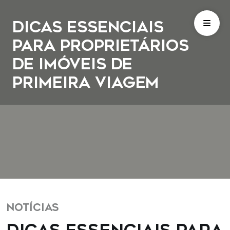
Dicas Essenciais
para Proprietários
de Imóveis de
Primeira Viagem
NOTÍCIAS