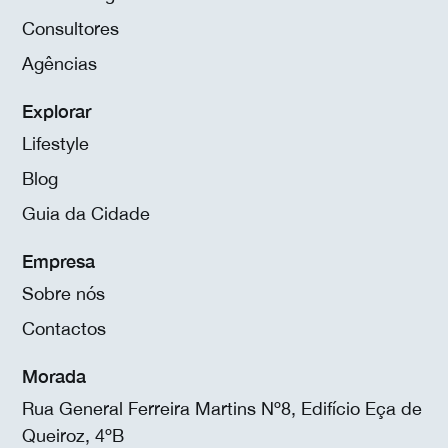
Consultores
Agências
Explorar
Lifestyle
Blog
Guia da Cidade
Empresa
Sobre nós
Contactos
Morada
Rua General Ferreira Martins Nº8, Edifício Eça de
Queiroz, 4ºB