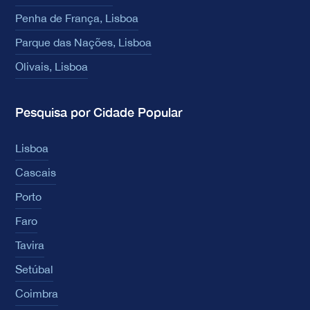
Penha de França, Lisboa
Parque das Nações, Lisboa
Olivais, Lisboa
Pesquisa por Cidade Popular
Lisboa
Cascais
Porto
Faro
Tavira
Setúbal
Coimbra