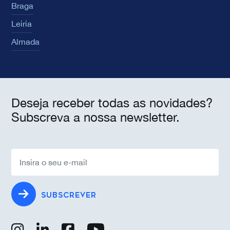
Braga
Leiria
Almada
Deseja receber todas as novidades?
Subscreva a nossa newsletter.
SUBSCREVER