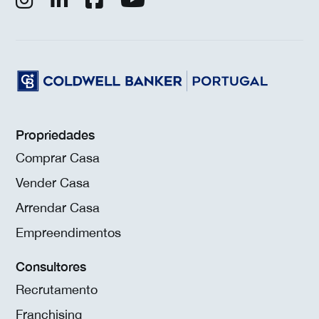
Propriedades
Comprar Casa
Vender Casa
Arrendar Casa
Empreendimentos
Consultores
Recrutamento
Franchising