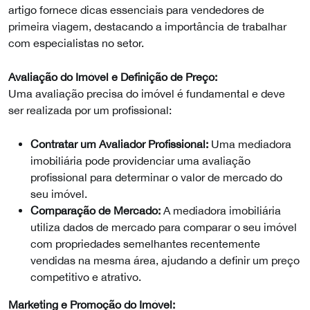
artigo fornece dicas essenciais para vendedores de
primeira viagem, destacando a importância de trabalhar
com especialistas no setor.
Avaliação do Imóvel e Definição de Preço:
Uma avaliação precisa do imóvel é fundamental e deve
ser realizada por um profissional:
Contratar um Avaliador Profissional:
Uma mediadora
imobiliária pode providenciar uma avaliação
profissional para determinar o valor de mercado do
seu imóvel.
Comparação de Mercado:
A mediadora imobiliária
utiliza dados de mercado para comparar o seu imóvel
com propriedades semelhantes recentemente
vendidas na mesma área, ajudando a definir um preço
competitivo e atrativo.
Marketing e Promoção do Imóvel: