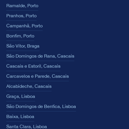
Ramalde, Porto
Pranhos, Porto
Campanhã, Porto
Bonfim, Porto
São Vítor, Braga
São Domingos de Rana, Cascais
Cascais e Estoril, Cascais
Carcavelos e Parede, Cascais
Alcabideche, Cascais
Graça, Lisboa
São Domingos de Benfica, Lisboa
Baixa, Lisboa
Santa Clara, Lisboa