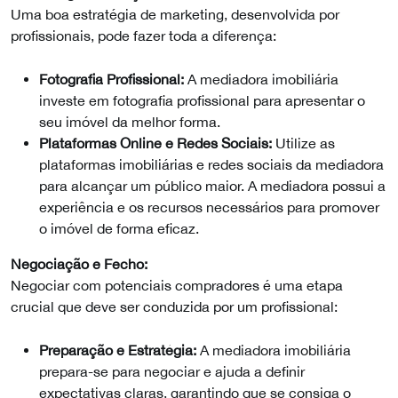
Uma boa estratégia de marketing, desenvolvida por
profissionais, pode fazer toda a diferença:
Fotografia Profissional:
A mediadora imobiliária
investe em fotografia profissional para apresentar o
seu imóvel da melhor forma.
Plataformas Online e Redes Sociais:
Utilize as
plataformas imobiliárias e redes sociais da mediadora
para alcançar um público maior. A mediadora possui a
experiência e os recursos necessários para promover
o imóvel de forma eficaz.
Negociação e Fecho:
Negociar com potenciais compradores é uma etapa
crucial que deve ser conduzida por um profissional:
Preparação e Estratégia:
A mediadora imobiliária
prepara-se para negociar e ajuda a definir
expectativas claras, garantindo que se consiga o