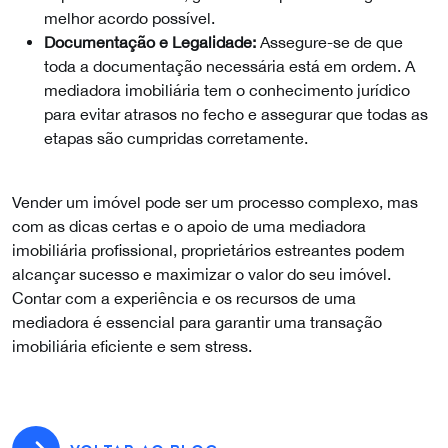
melhor acordo possível.
Documentação e Legalidade:
Assegure-se de que
toda a documentação necessária está em ordem. A
mediadora imobiliária tem o conhecimento jurídico
para evitar atrasos no fecho e assegurar que todas as
etapas são cumpridas corretamente.
Vender um imóvel pode ser um processo complexo, mas
com as dicas certas e o apoio de uma mediadora
imobiliária profissional, proprietários estreantes podem
alcançar sucesso e maximizar o valor do seu imóvel.
Contar com a experiência e os recursos de uma
mediadora é essencial para garantir uma transação
imobiliária eficiente e sem stress.