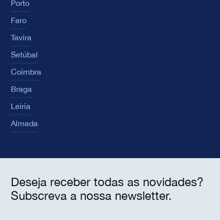
Porto
Faro
Tavira
Setúbal
Coimbra
Braga
Leiria
Almada
Deseja receber todas as novidades?
Subscreva a nossa newsletter.