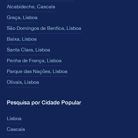
Alcabideche, Cascais
Graça, Lisboa
São Domingos de Benfica, Lisboa
Baixa, Lisboa
Santa Clara, Lisboa
Penha de França, Lisboa
Parque das Nações, Lisboa
Olivais, Lisboa
Pesquisa por Cidade Popular
Lisboa
Cascais