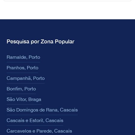
Pesquisa por Zona Popular
Ramalde, Porto
Pranhos, Porto
Campanhã, Porto
Bonfim, Porto
São Vítor, Braga
São Domingos de Rana, Cascais
Cascais e Estoril, Cascais
Carcavelos e Parede, Cascais