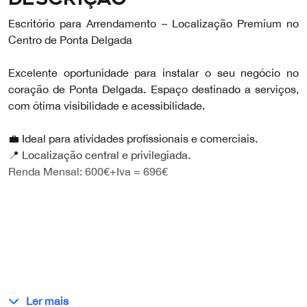
Escritório para Arrendamento – Localização Premium no
Centro de Ponta Delgada
Excelente oportunidade para instalar o seu negócio no
coração de Ponta Delgada. Espaço destinado a serviços,
com ótima visibilidade e acessibilidade.
💼 Ideal para atividades profissionais e comerciais.
📍 Localização central e privilegiada.
Renda Mensal: 600€+Iva = 696€
Ler mais