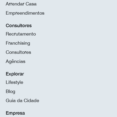
Arrendar Casa
Empreendimentos
Consultores
Recrutamento
Franchising
Consultores
Agências
Explorar
Lifestyle
Blog
Guia da Cidade
Empresa