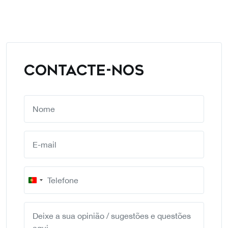
CONTACTE-NOS
Portugal
+351