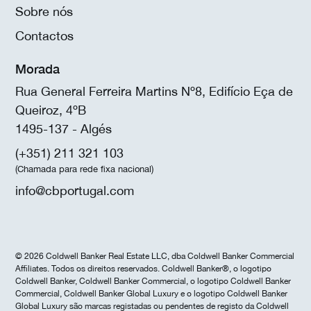
Sobre nós
Contactos
Morada
Rua General Ferreira Martins Nº8, Edifício Eça de
Queiroz, 4ºB
1495-137 - Algés
(+351) 211 321 103
(Chamada para rede fixa nacional)
info@cbportugal.com
© 2026 Coldwell Banker Real Estate LLC, dba Coldwell Banker Commercial
Affiliates. Todos os direitos reservados. Coldwell Banker®, o logotipo
Coldwell Banker, Coldwell Banker Commercial, o logotipo Coldwell Banker
Commercial, Coldwell Banker Global Luxury e o logotipo Coldwell Banker
Global Luxury são marcas registadas ou pendentes de registo da Coldwell