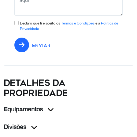
Declaro que li e aceito os
Termos e Condições
e a
Política de
Privacidade
ENVIAR
Detalhes da
propriedade
Equipamentos
Divisões