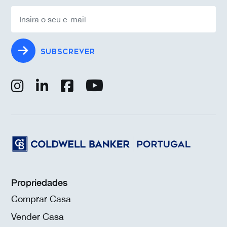
SUBSCREVER
Propriedades
Comprar Casa
Vender Casa