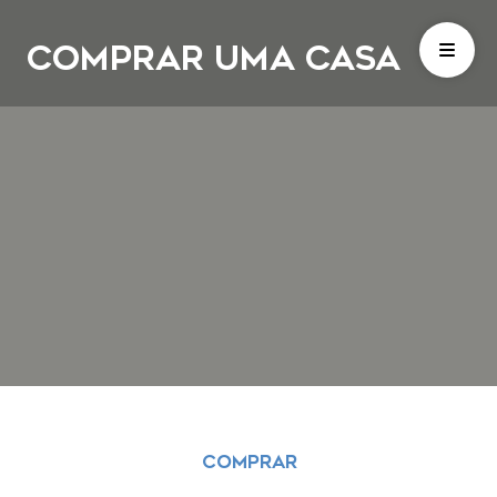
COMPRAR UMA CASA
COMPRAR