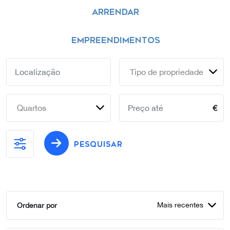
ARRENDAR
EMPREENDIMENTOS
Tipo de propriedade
Quartos
€
PESQUISAR
Mais recentes
Ordenar por