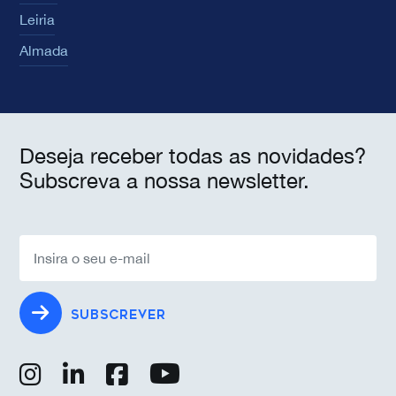
Leiria
Almada
Deseja receber todas as novidades?
Subscreva a nossa newsletter.
SUBSCREVER