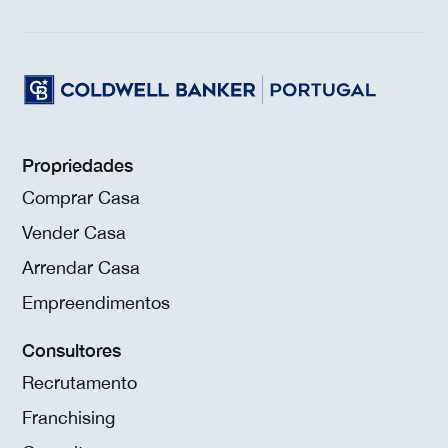
Propriedades
Comprar Casa
Vender Casa
Arrendar Casa
Empreendimentos
Consultores
Recrutamento
Franchising