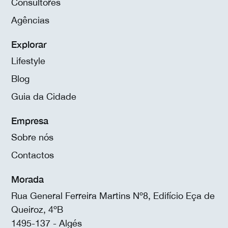
Consultores
Agências
Explorar
Lifestyle
Blog
Guia da Cidade
Empresa
Sobre nós
Contactos
Morada
Rua General Ferreira Martins Nº8, Edifício Eça de
Queiroz, 4ºB
1495-137 - Algés