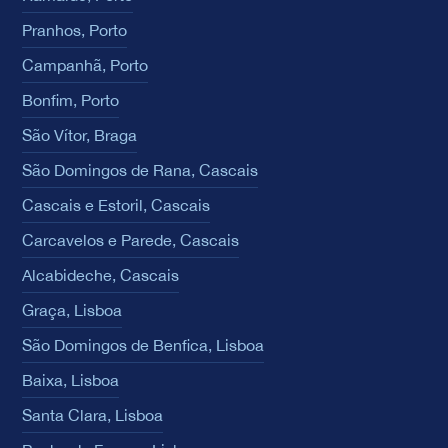
Pranhos, Porto
Campanhã, Porto
Bonfim, Porto
São Vítor, Braga
São Domingos de Rana, Cascais
Cascais e Estoril, Cascais
Carcavelos e Parede, Cascais
Alcabideche, Cascais
Graça, Lisboa
São Domingos de Benfica, Lisboa
Baixa, Lisboa
Santa Clara, Lisboa