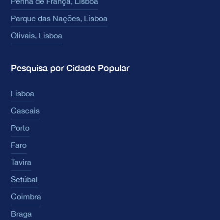
Penha de França, Lisboa
Parque das Nações, Lisboa
Olivais, Lisboa
Pesquisa por Cidade Popular
Lisboa
Cascais
Porto
Faro
Tavira
Setúbal
Coimbra
Braga