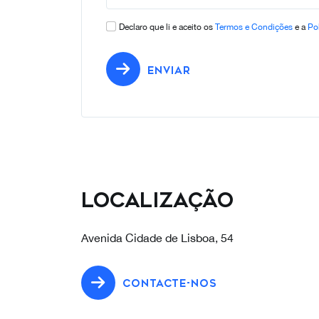
Declaro que li e aceito os
Termos e Condições
e a
Pol
ENVIAR
Localização
Avenida Cidade de Lisboa, 54
CONTACTE-NOS