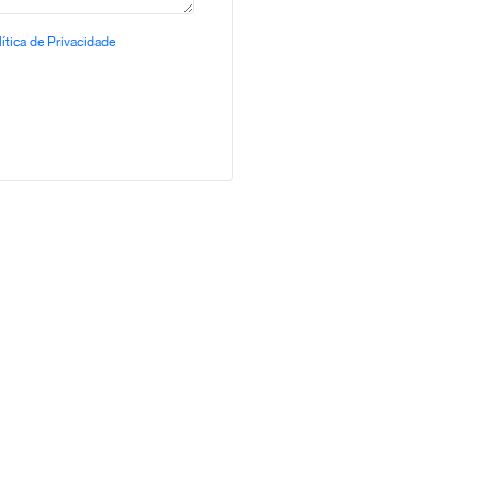
ítica de Privacidade