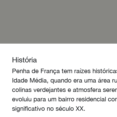
História
Penha de França tem raízes históric
Idade Média, quando era uma área ru
colinas verdejantes e atmosfera sere
evoluiu para um bairro residencial 
significativo no século XX.