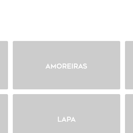
Amoreiras
Lapa