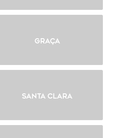
Graça
Santa Clara