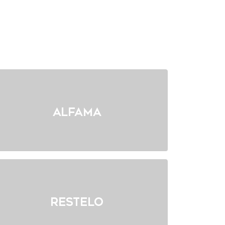
Alfama
Restelo