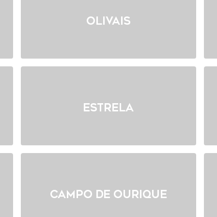
Olivais
Estrela
Campo de Ourique