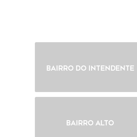
Bairro do intendente
Bairro Alto