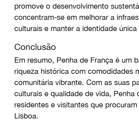
promove o desenvolvimento sustentáv
concentram-se em melhorar a infraes
culturais e manter a identidade única 
Conclusão
Em resumo, Penha de França é um b
riqueza histórica com comodidades 
comunitária vibrante. Com as suas pa
culturais e qualidade de vida, Penha 
residentes e visitantes que procuram
Lisboa.