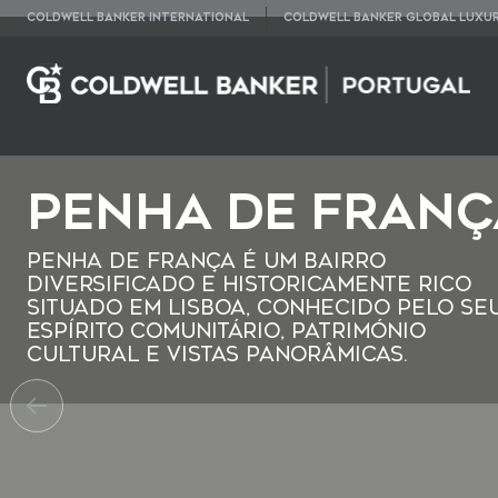
COLDWELL BANKER INTERNATIONAL
COLDWELL BANKER GLOBAL LUXU
Penha de Franç
Penha de França é um bairro
diversificado e historicamente rico
situado em Lisboa, conhecido pelo se
espírito comunitário, património
cultural e vistas panorâmicas.