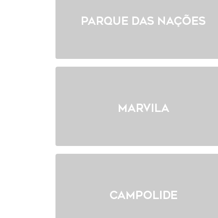
Parque das Nações
Marvila
Campolide