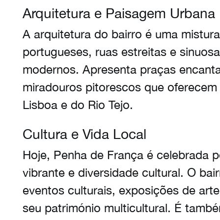
Arquitetura e Paisagem Urbana
A arquitetura do bairro é uma mistura 
portugueses, ruas estreitas e sinuos
modernos. Apresenta praças encanta
miradouros pitorescos que oferecem 
Lisboa e do Rio Tejo.
Cultura e Vida Local
Hoje, Penha de França é celebrada p
vibrante e diversidade cultural. O ba
eventos culturais, exposições de art
seu património multicultural. É també