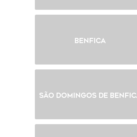
Benfica
São Domingos de Benfic