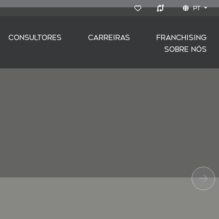
PT
CONSULTORES
CARREIRAS
FRANCHISING
SOBRE NÓS