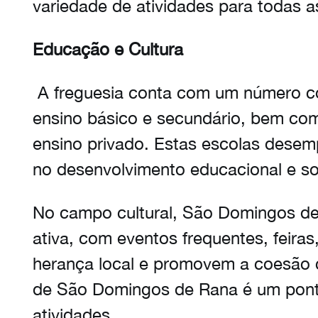
variedade de atividades para todas a
Educação e Cultura
A freguesia conta com um número co
ensino básico e secundário, bem com
ensino privado. Estas escolas dese
no desenvolvimento educacional e so
No campo cultural, São Domingos de
ativa, com eventos frequentes, feiras
herança local e promovem a coesão c
de São Domingos de Rana é um ponto
atividades.