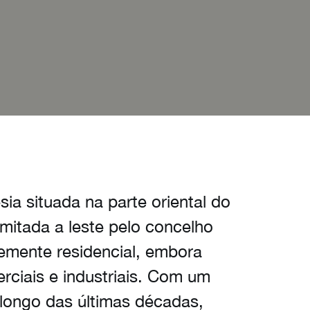
a situada na parte oriental do
mitada a leste pelo concelho
temente residencial, embora
rciais e industriais. Com um
 longo das últimas décadas,