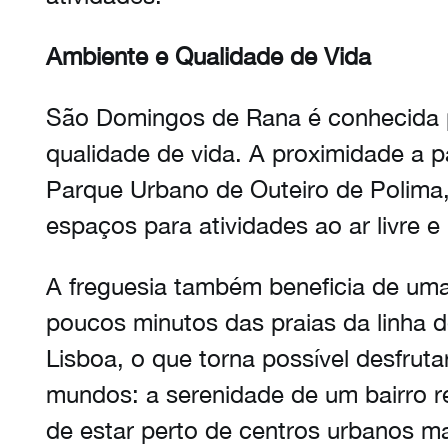
Ambiente e Qualidade de Vida
São Domingos de Rana é conhecida p
qualidade de vida. A proximidade a 
Parque Urbano de Outeiro de Polima,
espaços para atividades ao ar livre e 
A freguesia também beneficia de uma 
poucos minutos das praias da linha d
Lisboa, o que torna possível desfrut
mundos: a serenidade de um bairro r
de estar perto de centros urbanos m