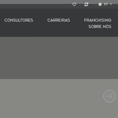
PT
CONSULTORES
CARREIRAS
FRANCHISING
SOBRE NÓS