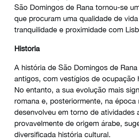
São Domingos de Rana tornou-se um 
que procuram uma qualidade de vida
tranquilidade e proximidade com Lis
História
A história de São Domingos de Rana 
antigos, com vestígios de ocupação 
No entanto, a sua evolução mais signi
romana e, posteriormente, na época 
desenvolveu em torno de atividades 
provavelmente de origem árabe, sug
diversificada história cultural.