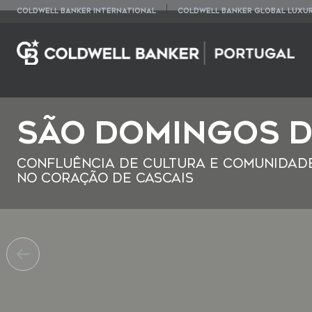
COLDWELL BANKER INTERNATIONAL
COLDWELL BANKER GLOBAL LUXU
São Domingos d
Confluência de Cultura e Comunidad
no Coração de Cascais