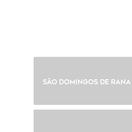
São Domingos de Rana