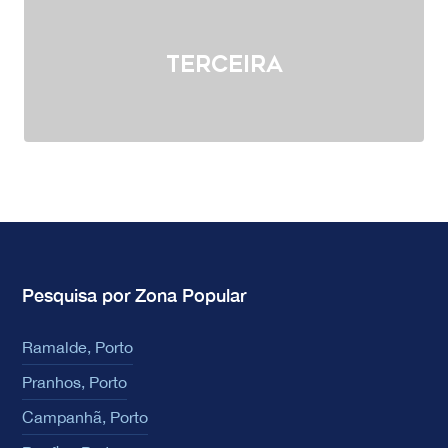
Terceira
Pesquisa por Zona Popular
Ramalde, Porto
Pranhos, Porto
Campanhã, Porto