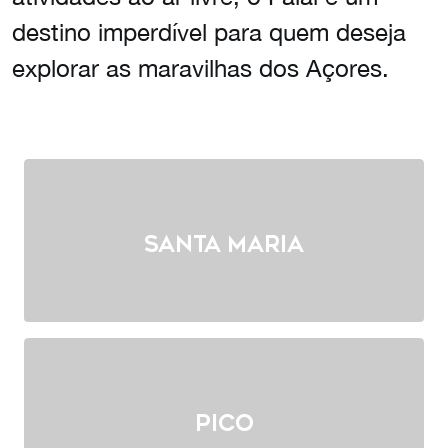
destino imperdível para quem deseja
explorar as maravilhas dos Açores.
Santa Maria
Pico