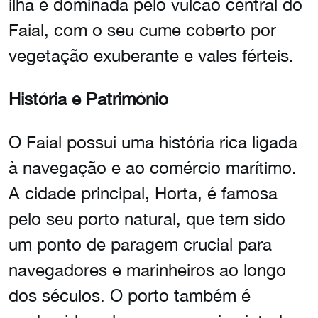
ilha é dominada pelo vulcão central do
Faial, com o seu cume coberto por
vegetação exuberante e vales férteis.
História e Património
O Faial possui uma história rica ligada
à navegação e ao comércio marítimo.
A cidade principal, Horta, é famosa
pelo seu porto natural, que tem sido
um ponto de paragem crucial para
navegadores e marinheiros ao longo
dos séculos. O porto também é