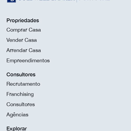
Propriedades
Comprar Casa
Vender Casa
Arrendar Casa
Empreendimentos
Consultores
Recrutamento
Franchising
Consultores
Agências
Explorar