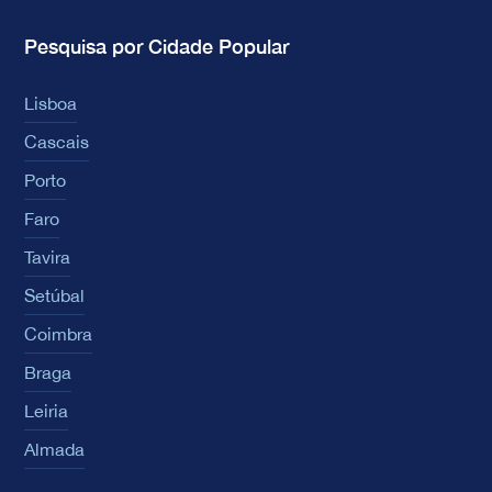
Pesquisa por Cidade Popular
Lisboa
Cascais
Porto
Faro
Tavira
Setúbal
Coimbra
Braga
Leiria
Almada