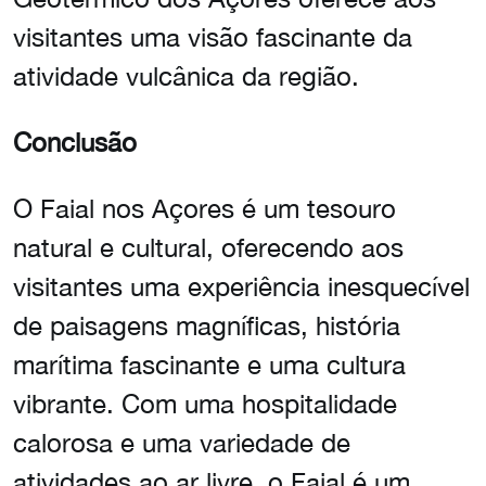
visitantes uma visão fascinante da
atividade vulcânica da região.
Conclusão
O Faial nos Açores é um tesouro
natural e cultural, oferecendo aos
visitantes uma experiência inesquecível
de paisagens magníficas, história
marítima fascinante e uma cultura
vibrante. Com uma hospitalidade
calorosa e uma variedade de
atividades ao ar livre, o Faial é um