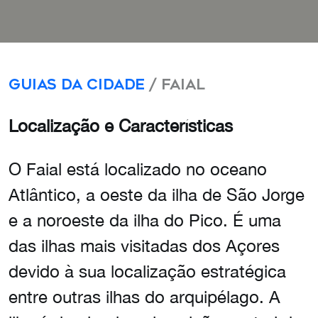
Guias da Cidade
/ Faial
Localização e Características
O Faial está localizado no oceano
Atlântico, a oeste da ilha de São Jorge
e a noroeste da ilha do Pico. É uma
das ilhas mais visitadas dos Açores
devido à sua localização estratégica
entre outras ilhas do arquipélago. A