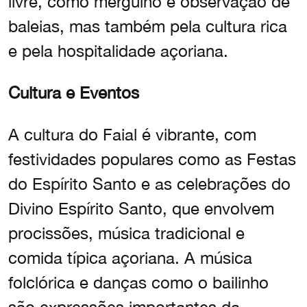
livre, como mergulho e observação de
baleias, mas também pela cultura rica
e pela hospitalidade açoriana.
Cultura e Eventos
A cultura do Faial é vibrante, com
festividades populares como as Festas
do Espírito Santo e as celebrações do
Divino Espírito Santo, que envolvem
procissões, música tradicional e
comida típica açoriana. A música
folclórica e danças como o bailinho