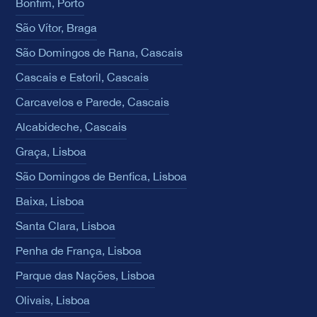
Bonfim, Porto
São Vítor, Braga
São Domingos de Rana, Cascais
Cascais e Estoril, Cascais
Carcavelos e Parede, Cascais
Alcabideche, Cascais
Graça, Lisboa
São Domingos de Benfica, Lisboa
Baixa, Lisboa
Santa Clara, Lisboa
Penha de França, Lisboa
Parque das Nações, Lisboa
Olivais, Lisboa