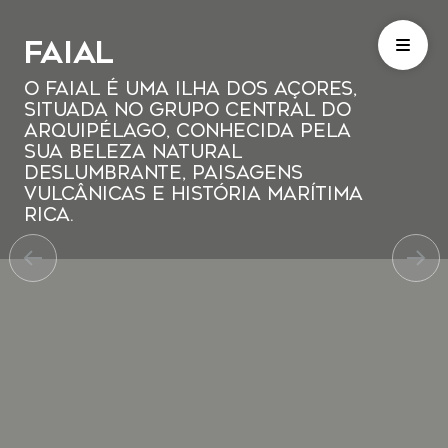
Faial
O Faial é uma ilha dos Açores,
situada no grupo central do
arquipélago, conhecida pela
sua beleza natural
deslumbrante, paisagens
vulcânicas e história marítima
rica.