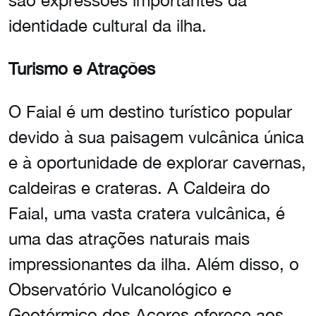
são expressões importantes da
identidade cultural da ilha.
Turismo e Atrações
O Faial é um destino turístico popular
devido à sua paisagem vulcânica única
e à oportunidade de explorar cavernas,
caldeiras e crateras. A Caldeira do
Faial, uma vasta cratera vulcânica, é
uma das atrações naturais mais
impressionantes da ilha. Além disso, o
Observatório Vulcanológico e
Geotérmico dos Açores oferece aos