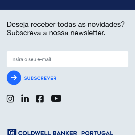
Deseja receber todas as novidades?
Subscreva a nossa newsletter.
SUBSCREVER