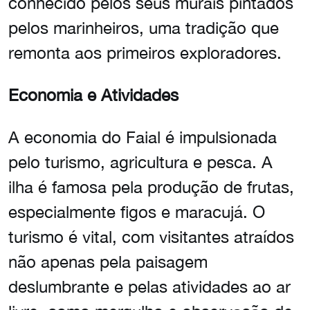
conhecido pelos seus murais pintados
pelos marinheiros, uma tradição que
remonta aos primeiros exploradores.
Economia e Atividades
A economia do Faial é impulsionada
pelo turismo, agricultura e pesca. A
ilha é famosa pela produção de frutas,
especialmente figos e maracujá. O
turismo é vital, com visitantes atraídos
não apenas pela paisagem
deslumbrante e pelas atividades ao ar