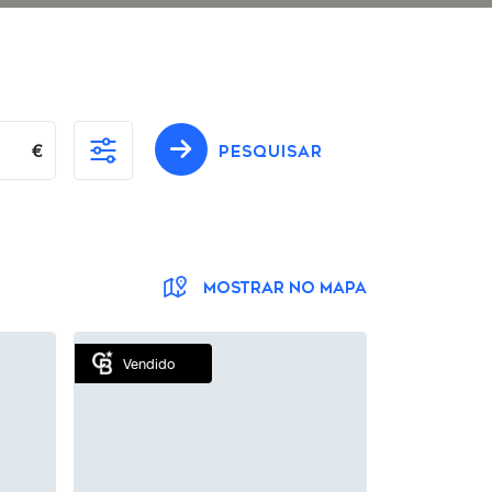
€
PESQUISAR
MOSTRAR NO MAPA
Vendido