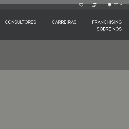
PT
CONSULTORES
CARREIRAS
FRANCHISING
SOBRE NÓS