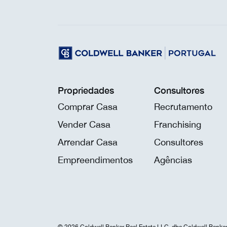
Propriedades
Consultores
Comprar Casa
Recrutamento
Vender Casa
Franchising
Arrendar Casa
Consultores
Empreendimentos
Agências