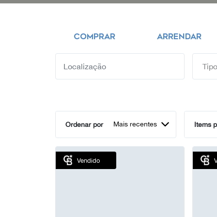
COMPRAR
ARRENDAR
Mais recentes
Ordenar por
Items p
Vendido