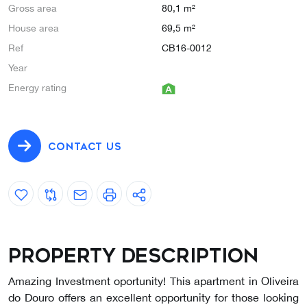
Gross area
80,1 m²
House area
69,5 m²
Ref
CB16-0012
Year
Energy rating
CONTACT US
Property description
Amazing Investment oportunity! This apartment in Oliveira
do Douro offers an excellent opportunity for those looking