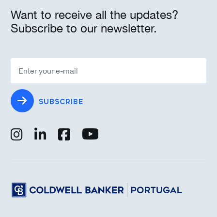
Want to receive all the updates?
Subscribe to our newsletter.
SUBSCRIBE