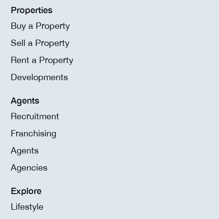
Properties
Buy a Property
Sell a Property
Rent a Property
Developments
Agents
Recruitment
Franchising
Agents
Agencies
Explore
Lifestyle