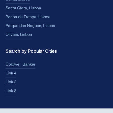
Santa Clara, Lisboa
Penha de França, Lisboa
Parque das Nações, Lisboa
Olivais, Lisboa
Search by Popular Cities
Coldwell Banker
Link 4
Link 2
Link 3